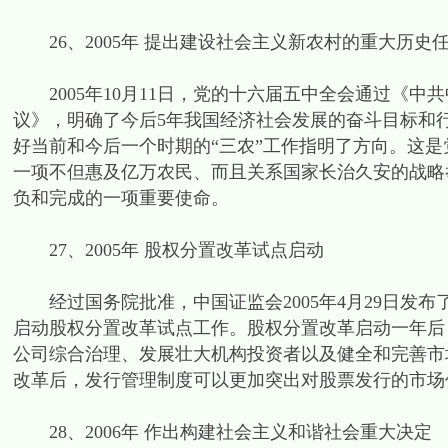
26、2005年 提出建设社会主义新农村的重大历史
2005年10月11日，党的十六届五中全会通过《中
议》，明确了今后5年我国经济社会发展的奋斗目标和
好当前和今后一个时期的“三农”工作指明了方向。这
一项不但惠及亿万农民、而且关系国家长治久安的战略
负和完成的一项重要使命。
27、2005年 股权分置改革试点启动
经过国务院批准，中国证监会2005年4月29日发
启动股权分置改革试点工作。股权分置改革启动一年后
公司综合治理、发展壮大机构投资者以及健全和完善市
改革后，发行管理制度可以更加突出对股票发行的市场
28、2006年 作出构建社会主义和谐社会重大决定