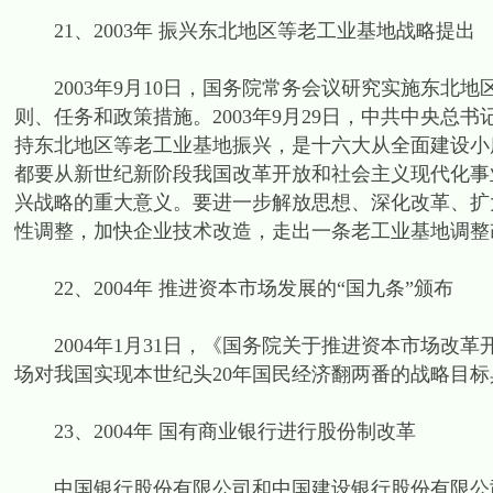
21、2003年 振兴东北地区等老工业基地战略提出
2003年9月10日，国务院常务会议研究实施东北
则、任务和政策措施。2003年9月29日，中共中央
持东北地区等老工业基地振兴，是十六大从全面建设小
都要从新世纪新阶段我国改革开放和社会主义现代化事
兴战略的重大意义。要进一步解放思想、深化改革、扩
性调整，加快企业技术改造，走出一条老工业基地调整
22、2004年 推进资本市场发展的“国九条”颁布
2004年1月31日，《国务院关于推进资本市场改
场对我国实现本世纪头20年国民经济翻两番的战略目
23、2004年 国有商业银行进行股份制改革
中国银行股份有限公司和中国建设银行股份有限公司分别