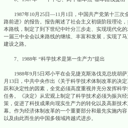
1987年10月25日—11月1日，中国共产党第十
路前进》的报告。报告阐述了社会主义初级阶段理论，
本路线，制定了到下世纪中叶分三步走、实现现代化的
一届三中全会以来路线的继续、丰富和发展，实现了马
建设之路。
7、1988年 “科学技术是第一生产力”提出
1988年9月5日邓小平在会见捷克斯洛伐克总统胡萨克
月13日，中共中央作出《关于科学技术体制改革的决
跃和决定性的因素，全党必须高度重视并充分发挥科学
任务。《决定》从宏观上制定了科学技术必须为振兴经
策，促进了科技成果向现实生产力的转化以及高新技术
幕。作为经济体制改革的一个重要部分和最先实施内容
以及由此而生的中国多领域跨越式进步。