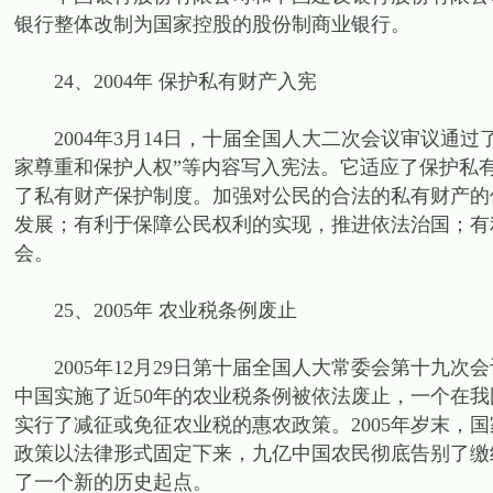
银行整体改制为国家控股的股份制商业银行。
24、2004年 保护私有财产入宪
2004年3月14日，十届全国人大二次会议审议通过
家尊重和保护人权”等内容写入宪法。它适应了保护私
了私有财产保护制度。加强对公民的合法的私有财产的
发展；有利于保障公民权利的实现，推进依法治国；有
会。
25、2005年 农业税条例废止
2005年12月29日第十届全国人大常委会第十九次
中国实施了近50年的农业税条例被依法废止，一个在我
实行了减征或免征农业税的惠农政策。2005年岁末，
政策以法律形式固定下来，九亿中国农民彻底告别了缴
了一个新的历史起点。