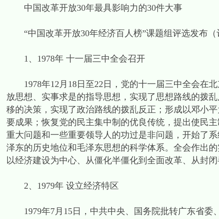
中国改革开放30年最具影响力的30件大事
“中国改革开放30年经济百人榜”课题组评选发布（
1、1978年 十一届三中全会召开
1978年12月18日至22日，党的十一届三中全会在
放思想、实事求是的指导思想，实现了思想路线的拨乱
移的决策，实现了政治路线的拨乱反正；形成以邓小平
要成果；恢复党的民主集中制的优良传统，提出使民主
重大问题和一些重要领导人的功过是非问题，开始了系
泽东的历史地位和毛泽东思想的科学体系。全会作出的
以经济建设为中心、从僵化半僵化到全面改革、从封闭
2、1979年 设立经济特区
1979年7月15日，中共中央、国务院批转广东省