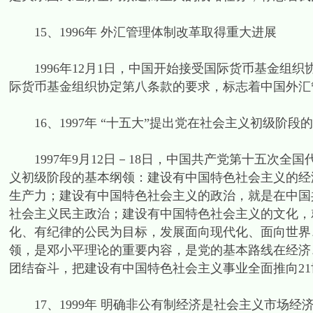
15、1996年 外汇管理体制改革取得重大进展
1996年12月1日，中国开始接受国际货币基金组
际货币基金组织协定第八条款的要求，标志着中国外汇
16、1997年 “十五大”提出党在社会主义初级阶段
1997年9月12日－18日，中国共产党第十五次全
义初级阶段的基本纲领：建设有中国特色社会主义的经
生产力；建设有中国特色社会主义的政治，就是在中国
社会主义民主政治；建设有中国特色社会主义的文化，
化、有纪律的公民为目标，发展面向现代化、面向世界
领，是邓小平理论的重要内容，是党的基本路线在经济
团结奋斗，把建设有中国特色社会主义事业全面推向2
17、1999年 明确非公有制经济是社会主义市场经