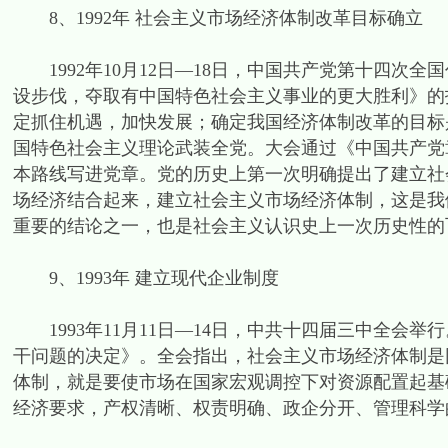
8、1992年 社会主义市场经济体制改革目标确立
1992年10月12日—18日，中国共产党第十四次
设步伐，夺取有中国特色社会主义事业的更大胜利》的
定抓住机遇，加快发展；确定我国经济体制改革的目标
国特色社会主义理论武装全党。大会通过《中国共产党
本路线写进党章。党的历史上第一次明确提出了建立社
场经济结合起来，建立社会主义市场经济体制，这是我
重要的结论之一，也是社会主义认识史上一次历史性的
9、1993年 建立现代企业制度
1993年11月11日—14日，中共十四届三中全会
干问题的决定》。全会指出，社会主义市场经济体制是
体制，就是要使市场在国家宏观调控下对资源配置起基
经济要求，产权清晰、权责明确、政企分开、管理科学