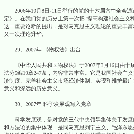
2006年10月8日-11日举行的党的十六届六中全
定》。在我们党的历史上第一次把“提高构建社会主义
这一重要论断的提出，是对马克思主义理论的重要丰富
又一次理论升华。
29、2007年 《物权法》出台
《中华人民共和国物权法》于2007年3月16日由十届
法分5编19章247条，内容非常丰富。它是我国社会
济制度、完善社会主义市场经济体制、实现和维护最广
意义和深远的历史意义。
30、2007年 科学发展观写入党章
科学发展观，是对党的三代中央领导集体关于发展的
和方法论的集中体现，是同马克思列宁主义、毛泽东思