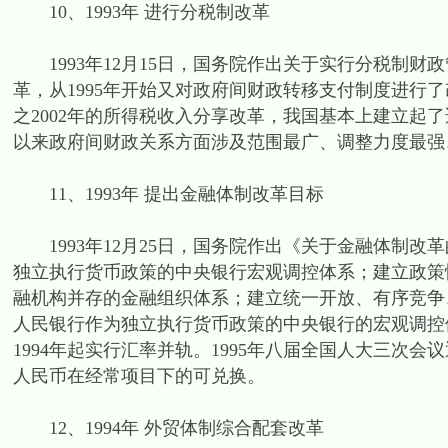
10、1993年 进行分税制改革
1993年12月15日，国务院作出关于实行分税制财政
革，从1995年开始又对政府间财政转移支付制度进行
之2002年的所得税收入分享改革，我国基本上建立起
以来政府间财政关系方面涉及范围最广、调整力度最强
11、1993年 提出金融体制改革目标
1993年12月25日，国务院作出《关于金融体制改
独立执行货币政策的中央银行宏观调控体系；建立政策
融机构并存的金融组织体系；建立统一开放、有序竞争
人民银行作为独立执行货币政策的中央银行的宏观调控
1994年起实行汇率并轨。1995年八届全国人大三次会
人民币在经常项目下的可兑换。
12、1994年 外贸体制综合配套改革