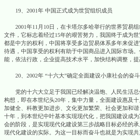
19、2001年 中国正式成为世贸组织成员
2001年11月10日，在卡塔尔多哈举行的世界贸易
文件，它标志着经过15年的艰苦努力，我国终于成为
都是中方的权利，中国将享受多边贸易体系多年来促进
待遇，中国享受的权利有助于中国商品进入国际市场。
能，依法行政，企业提高技术水平，加快结构调整，提
20、2002年 “十六大”确定全面建设小康社会的奋
党的十六大立足于我国已经解决温饱、人民生活总体
构想，即在本世纪头20年，集中力量，全面建设惠及
加健全、科教更加进步、文化更加繁荣、社会更加和谐
十年，到本世纪中叶基本实现现代化，把我国建设成为
会的阶段，是实现现代化建设第三步战略目标必经的承
现代化建设的实际。为这一目标而奋斗也就是为实现共