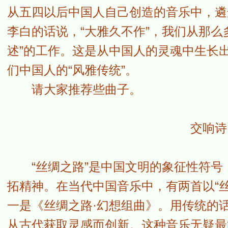
从五四以后中国人自己创造的音乐中，遴
李白的话说，“大雅久不作”，我们从那么
述”的工作。这是从中国人的灵魂中生长
们中国人的“风雅传统”。
请大家推荐些曲子。
交响诗《丝路
“丝绸之路”是中国文明的象征性符号
拓精神。在当代中国音乐中，有两首以“
一是《丝绸之路·幻想组曲》。用传统的话
从古代获取灵感而创新。这种音乐无疑最