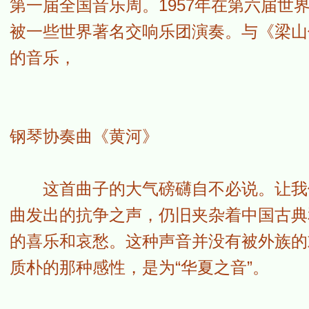
第一届全国音乐周。1957年在第六届
被一些世界著名交响乐团演奏。与《梁山
的音乐，
钢琴协奏曲《黄河》
这首曲子的大气磅礴自不必说。让我们
曲发出的抗争之声，仍旧夹杂着中国古典
的喜乐和哀愁。这种声音并没有被外族的
质朴的那种感性，是为“华夏之音”。