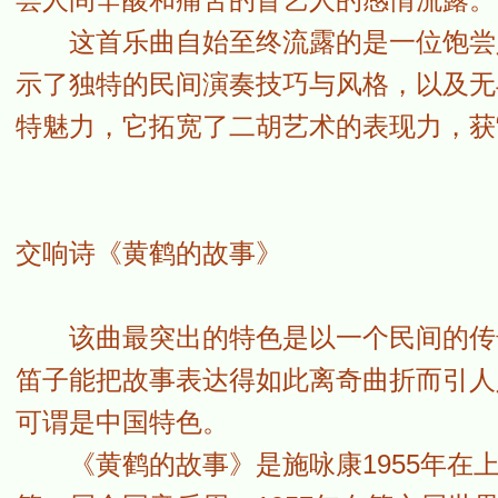
这首乐曲自始至终流露的是一位饱尝人
示了独特的民间演奏技巧与风格，以及无
特魅力，它拓宽了二胡艺术的表现力，获“
交响诗《黄鹤的故事》
该曲最突出的特色是以一个民间的传奇
笛子能把故事表达得如此离奇曲折而引人
可谓是中国特色。
《黄鹤的故事》是施咏康1955年在上