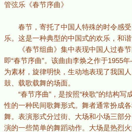
管弦乐《春节序曲》
春节，寄托了中国人特殊的时令感受。
乐。这是一种典型的中国式的欢乐，和谐
《春节组曲》集中表现中国人过春节的
即“春节序曲”。该曲由李焕之作于1955
为素材，旋律明快，生动地表现了我国人
鼓、载歌载舞的场面。
“春节序曲”，是按照“秧歌”的结构写成
性的一种民间歌舞形式。舞者通常扮成各
舞。表演形式分过街、大场和小场三部分
演的一些简单的舞蹈动作。大场是热烈火