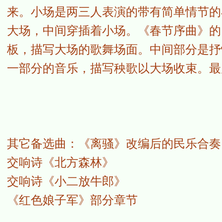
来。小场是两三人表演的带有简单情节的
大场，中间穿插着小场。《春节序曲》的
板，描写大场的歌舞场面。中间部分是抒
一部分的音乐，描写秧歌以大场收束。最
其它备选曲：《离骚》改编后的民乐合奏
交响诗《北方森林》
交响诗《小二放牛郎》
《红色娘子军》部分章节