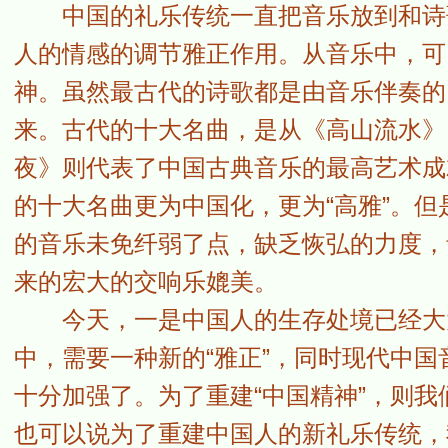
中国的礼乐传统一直把音乐放到和诗歌
人的情感的调节雅正作用。从音乐中，可
神。虽然最古代的诗歌都是由音乐伴奏的
来。古代的十大名曲，是从《高山流水》
夜》则代表了中国古典音乐的最高艺术成
的十大名曲更为中国化，更为“高雅”。
的音乐未免纤弱了点，缺乏恢弘的力度，
来的宏大的交响乐媲美。
今天，一是中国人的生存处境已经大大
中，需要一种新的“雅正”，同时现代中
十分加强了。为了重建“中国精神”，则
也可以说为了重建中国人的新礼乐传统，