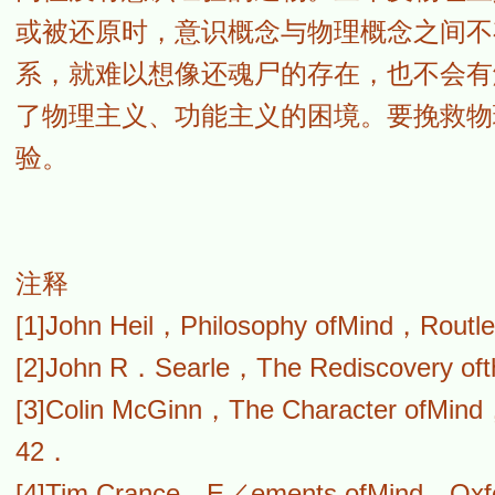
或被还原时，意识概念与物理概念之间不
系，就难以想像还魂尸的存在，也不会有
了物理主义、功能主义的困境。要挽救物
验。
注释
[1]John Heil，Philosophy ofMind，Ro
[2]John R．Searle，The Rediscovery 
[3]Colin McGinn，The Character ofMi
42．
[4]Tim Crance，E／ements ofMind，Ox