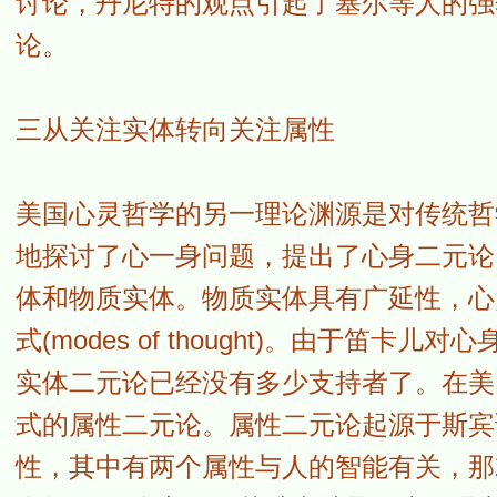
讨论，丹尼特的观点引起了塞尔等人的强
论。
三从关注实体转向关注属性
美国心灵哲学的另一理论渊源是对传统哲
地探讨了心一身问题，提出了心身二元论
体和物质实体。物质实体具有广延性，心
式(modes of thought)。由于
实体二元论已经没有多少支持者了。在美
式的属性二元论。属性二元论起源于斯宾
性，其中有两个属性与人的智能有关，那