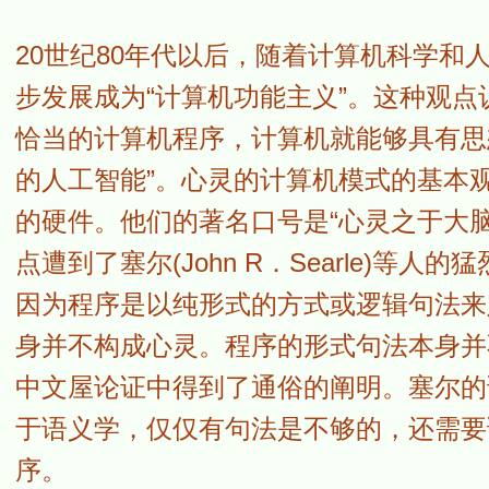
20世纪80年代以后，随着计算机科学
步发展成为“计算机功能主义”。这种观
恰当的计算机程序，计算机就能够具有思
的人工智能”。心灵的计算机模式的基本
的硬件。他们的著名口号是“心灵之于大
点遭到了塞尔(John R．Searle)
因为程序是以纯形式的方式或逻辑句法来
身并不构成心灵。程序的形式句法本身并
中文屋论证中得到了通俗的阐明。塞尔的
于语义学，仅仅有句法是不够的，还需要
序。