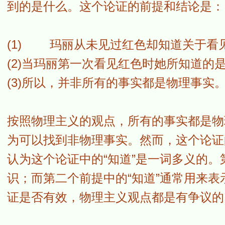
到的是什么。这个论证的前提和结论是：
(1) 玛丽从未见过红色却知道关于看
(2)当玛丽第一次看见红色时她所知道的
(3)所以，并非所有的事实都是物理事实
按照物理主义的观点，所有的事实都是物
为可以找到非物理事实。然而，这个论证
认为这个论证中的“知道”是一词多义的。
识；而第二个前提中的“知道”通常用来
证是否有效，物理主义观点都是有争议的