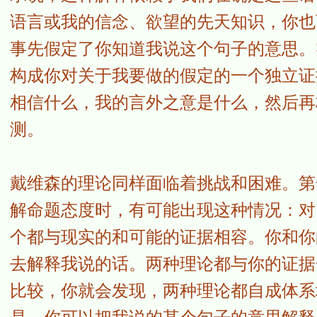
语言或我的信念、欲望的先天知识，你也
事先假定了你知道我说这个句子的意思。
构成你对关于我要做的假定的一个独立证
相信什么，我的言外之意是什么，然后再
测。
戴维森的理论同样面临着挑战和困难。第
解命题态度时，有可能出现这种情况：对
个都与现实的和可能的证据相容。你和你
去解释我说的话。两种理论都与你的证据
比较，你就会发现，两种理论都自成体系