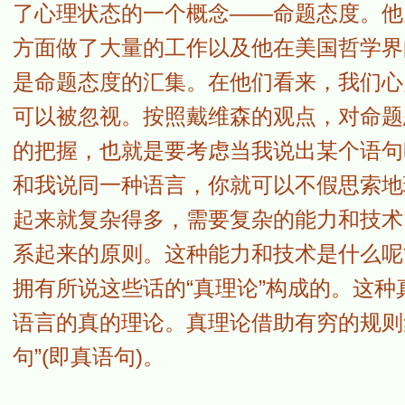
了心理状态的一个概念——命题态度。他
方面做了大量的工作以及他在美国哲学界
是命题态度的汇集。在他们看来，我们心
可以被忽视。按照戴维森的观点，对命题
的把握，也就是要考虑当我说出某个语句
和我说同一种语言，你就可以不假思索地
起来就复杂得多，需要复杂的能力和技术
系起来的原则。这种能力和技术是什么呢
拥有所说这些话的“真理论”构成的。这种真理
语言的真的理论。真理论借助有穷的规则
句”(即真语句)。