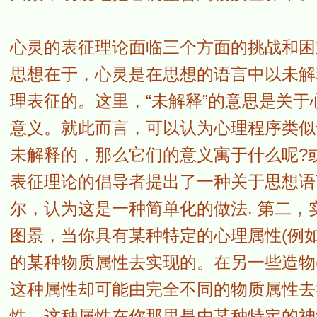
心灵的表征理论面临三个方面的挑战和困
思想在于，心灵是在思想的语言中以未解释语句(un
理表征的。这里，“未解释”的意思是关
意义。就此而言，可以认为心理程序类似
未解释的，那么它们的意义寓于什么呢?
表征理论的倡导者提出了一种关于思想语
尔，认为这是一种简单化的做法. 第二
图景，当你具有某种特定的心理属性(例
的某种物质属性去实现的。在另一些造物
这种属性却可能由完全不同的物质属性去
性。这种属性在你那里是由某种特定的神