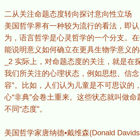
二从关注命题态度转向探讨意向性立场
美国哲学界有一种较为流行的看法，即认
为，语言哲学是心灵哲学的一个分支。在
能说明意义如何确立在更具生物学意义的
_2 实际上，对命题态度的关注，就是
我们所关注的心理状态，例如思想、信念、
容”。比如，人们认为儿童是不可思议的
心“非典”会卷土重来。这些状态就叫做
不同“态度”。
美国哲学家唐纳德•戴维森(Donald Da