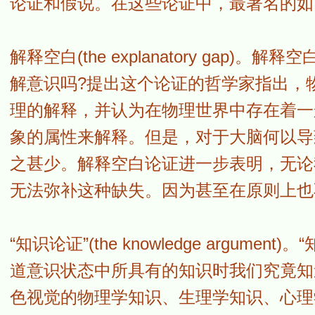
论证和假说。在这些论证中，最著名的如
解释空白(the explanatory ga
解意识吗?提出这个论证的哲学家指出，
理的解释，并认为在物理世界中存在着一
象的属性来解释。但是，对于大脑何以导
之甚少。解释空白论证进一步表明，无论
无法弥补这种缺失。因为甚至在原则上也
“知识论证”(the knowledge argu
道意识状态中所具有的知识时我们究竟知
色视觉的物理学知识、生理学知识、心理