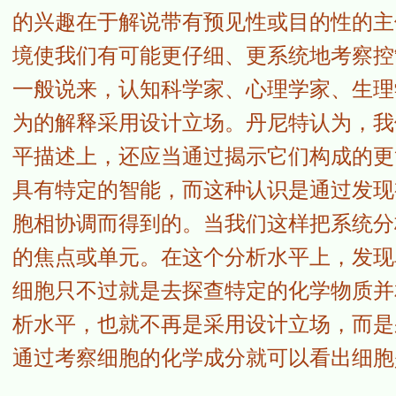
的兴趣在于解说带有预见性或目的性的主
境使我们有可能更仔细、更系统地考察控
一般说来，认知科学家、心理学家、生理
为的解释采用设计立场。丹尼特认为，我
平描述上，还应当通过揭示它们构成的更
具有特定的智能，而这种认识是通过发现
胞相协调而得到的。当我们这样把系统分
的焦点或单元。在这个分析水平上，发现
细胞只不过就是去探查特定的化学物质并
析水平，也就不再是采用设计立场，而是采用了“物
通过考察细胞的化学成分就可以看出细胞