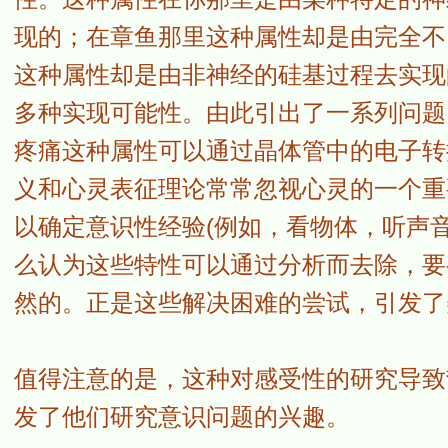
现的；在章鱼那里这种属性却是由完全不
这种属性却是由非神经的硅基过程去实现
多种实现可能性。由此引出了一系列问题
疼痛这种属性可以通过晶体管中的电子转
义和心灵表征理论常常忽视心灵的一个重
以确定意识性经验(例如，看物体，听声
么认为这些特性可以通过分析而去除，要
然的。正是这些解决困难的尝试，引发了美国哲
值得注意的是，这种对感受性的研究导致
发了他们研究意识问题的兴趣。