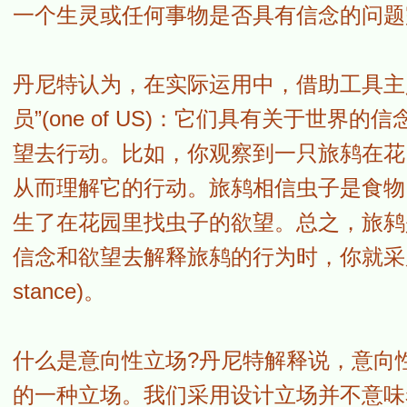
一个生灵或任何事物是否具有信念的问题
丹尼特认为，在实际运用中，借助工具主
员”(one of US)：它们具有关于世
望去行动。比如，你观察到一只旅鸫在花
从而理解它的行动。旅鸫相信虫子是食物
生了在花园里找虫子的欲望。总之，旅鸫
信念和欲望去解释旅鸫的行为时，你就采用了丹尼
stance)。
什么是意向性立场?丹尼特解释说，意向
的一种立场。我们采用设计立场并不意味