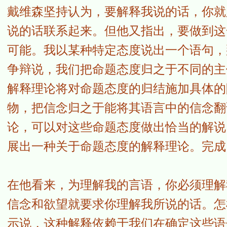
戴维森坚持认为，要解释我说的话，你就
说的话联系起来。但他又指出，要做到这
可能。我以某种特定态度说出一个语句，
争辩说，我们把命题态度归之于不同的主
解释理论将对命题态度的归结施加具体的
物，把信念归之于能将其语言中的信念翻
论，可以对这些命题态度做出恰当的解说
展出一种关于命题态度的解释理论。完成
在他看来，为理解我的言语，你必须理解
信念和欲望就要求你理解我所说的话。怎
示说，这种解释依赖于我们在确定这些语