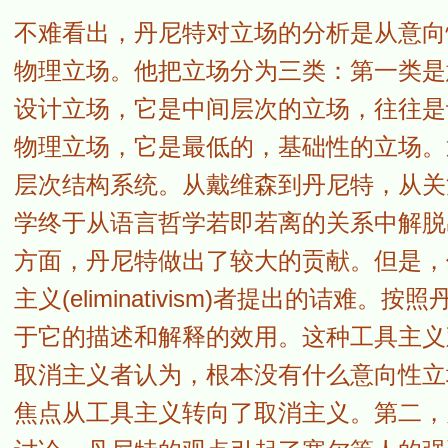
不难看出，丹尼特对立场的分析是从意向
物理立场。他把立场分为三类：第一类是
设计立场，它是中间层次的立场，往往是
物理立场，它是最低的，基础性的立场。
层次结构系统。从戴维森到丹尼特，从关
学终于从语言哲学若即若离的关系中解脱
方面，丹尼特做出了较大的贡献。但是，
主义(eliminativism)者提出的诘
于它的描述和解释的效用。这种工具主义
取消主义者认为，根本没有什么意向性立
焦点从工具主义转向了取消主义。第二，