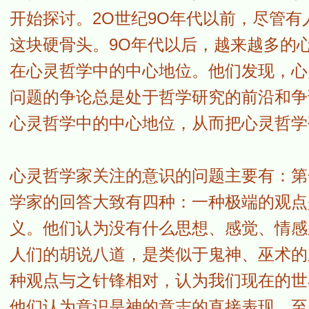
开始探讨。2O世纪9O年代以前，尽管
这块硬骨头。9O年代以后，越来越多的
在心灵哲学中的中心地位。他们发现，心
问题的争论总是处于哲学研究的前沿和争
心灵哲学中的中心地位，从而把心灵哲学
心灵哲学家关注的意识的问题主要有：第
学家的回答大致有四种：一种极端的观点
义。他们认为没有什么思想、感觉、情感
人们的胡说八道，是类似于鬼神、巫术的
种观点与之针锋相对，认为我们现在的世
他们认为意识是神的意志的直接表现，至