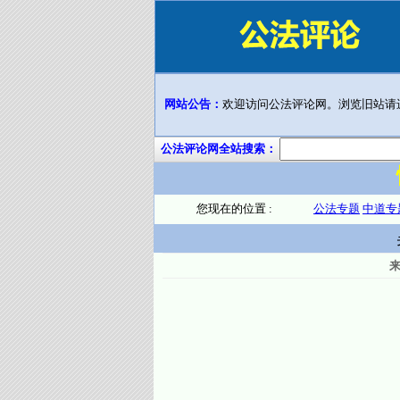
网站公告：
欢迎访问公法评论网。浏览旧站请
公法评论网全站搜索：
您现在的位置 :
公法专题
中道专