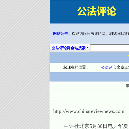
网站公告：
欢迎访问公法评论网。浏览旧站请
公法评论网全站搜索：
您现在的位置 :
公法评论
文章正
http://www.chinareviewnews.com 
中评社北京5月30日电／华夏