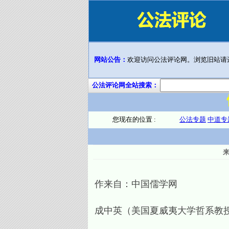
网站公告：
欢迎访问公法评论网。浏览旧站请
公法评论网全站搜索：
您现在的位置 :
公法专题
中道专
作来自：中国儒学网
成中英（美国夏威夷大学哲系教