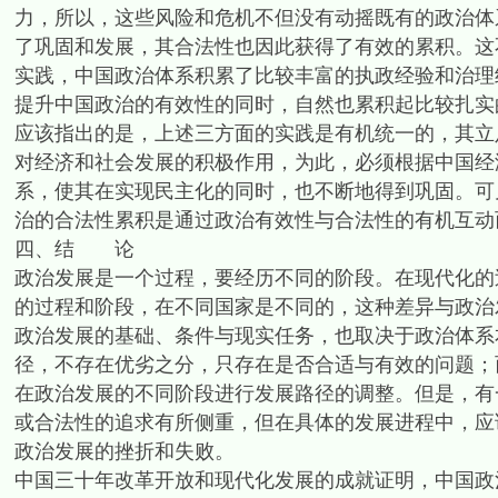
力，所以，这些风险和危机不但没有动摇既有的政治体
了巩固和发展，其合法性也因此获得了有效的累积。这
实践，中国政治体系积累了比较丰富的执政经验和治理
提升中国政治的有效性的同时，自然也累积起比较扎实
应该指出的是，上述三方面的实践是有机统一的，其立
对经济和社会发展的积极作用，为此，必须根据中国经
系，使其在实现民主化的同时，也不断地得到巩固。可
治的合法性累积是通过政治有效性与合法性的有机互动
四、结 论
政治发展是一个过程，要经历不同的阶段。在现代化的
的过程和阶段，在不同国家是不同的，这种差异与政治
政治发展的基础、条件与现实任务，也取决于政治体系
径，不存在优劣之分，只存在是否合适与有效的问题；
在政治发展的不同阶段进行发展路径的调整。但是，有
或合法性的追求有所侧重，但在具体的发展进程中，应
政治发展的挫折和失败。
中国三十年改革开放和现代化发展的成就证明，中国政