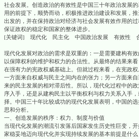
社会发展。创造政治的有效性是中国三十年政治发展的
用的前提下，顺势而动，积极推进政治建设和发展，推
出发的，并在保持政治对经济与社会发展有效作用的过
保证政权的稳定和国家的整体进步。
[关键词] 现代化 民主化 中国政治发展 有效性 
现代化发展对政治的需求是双重的：一是需要建构有效
以保障权利的维护和权力的合法性。从最终的结果来看
在强有力的宪政权威基础上。但就过程来看，在宪政权
一方面来自权威与民主之间内在的张力；另一方面来自
来的民主发展的相对滞后性。所以，现代化过程中的政
序入手，还是从建构民主以平衡权利与权力关系入手，
择。中国三十年比较成功的现代化发展表明，中国的选
思和分析。
一、创造发展的秩序：权力、制度与价值
当现代化发展的潮流引发落后国家发生历史性巨变，开
家稳妥地迈向现代化并实现持续发展的基本前提是什么