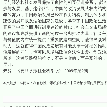
展与经济和社会发展保持了良性的相互促进关系，政治
步与发展。基于这个路径，中国的政治发展从权力结构
年的努力，中国政治发展已经在权力结构、制度体系和
建设的展开以及法治国家的建设，孕育了中国政治生活
开启了中国全面进行制度建设的时代，社会主义市场经
的建设和完善提供了新的制度平台和推动力量；社会主
与价值的内在统一提供了重要的建构空间，使得民众对
动力，这就使得中国政治发展有可能从单一路径的推动
治发展的同时，也可以从增强政治合法性出发推动政治
所以，这种双路径的推动，不是冲突的，而是互补的，
展开。
来源：《复旦学报社会科学版》 2009年第2期
本文链接：
林尚立：在有效性中累积合法性：中国政治发展的路径选择