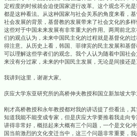
定程度的时候就会迫使国家进行改革。这个观念不光是
都是这种看法。从这种国家与社会关系的角度来看，基
社会发展的背景，基督教的发展带来了社会文化的多样
这些对于中国未来发展有非常重大的作用。两周前北京
们的观点认为，未来中国民主化的过程就是基督化的过
得注意。从历史上看，韩国、菲律宾的民主发展和基督
可以理解这些学者们的观念。我个人认为随着中国社会
来没有分过家，未来的中国民主发展，无论是间接还是
我讲到这里，谢谢大家。
庆应大学东亚研究所的高桥伸夫教授和国立新加坡大学
刚才高桥教授和永年教授都对我的讲话提了些看法，其
知道我能不能变成专家，但是庆应大学要推着我走向专
讲得非常好，概括起来大概有三个问题，一个是文化冲
国当前激烈的文化变迁当中，这三个问题非常重要，我