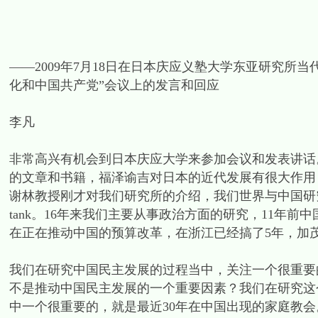
——2009年7月18日在日本庆应义塾大学东亚研究所
化和中国共产党”会议上的发言和回应
李凡
非常高兴有机会到日本庆应大学来参加会议和发表讲话
的文章和书籍，福泽谕吉对日本的近代发展有很大作用
谢林教授刚才对我们研究所的介绍，我们世界与中国研究所
tank。16年来我们主要从事政治方面的研究，11年
在正在推动中国的预算改革，在浙江已经搞了5年，加
我们在研究中国民主发展的过程当中，关注一个很重要
不是推动中国民主发展的一个重要因素？我们在研究这
中一个很重要的，就是最近30年在中国出现的家庭教