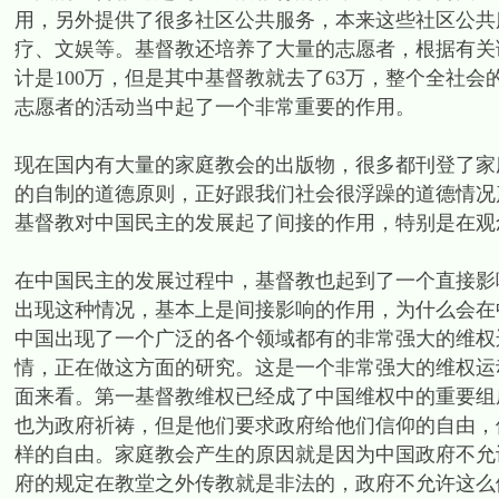
用，另外提供了很多社区公共服务，本来这些社区公共
疗、文娱等。基督教还培养了大量的志愿者，根据有关
计是100万，但是其中基督教就去了63万，整个全社会的
志愿者的活动当中起了一个非常重要的作用。
现在国内有大量的家庭教会的出版物，很多都刊登了家
的自制的道德原则，正好跟我们社会很浮躁的道德情况
基督教对中国民主的发展起了间接的作用，特别是在观
在中国民主的发展过程中，基督教也起到了一个直接影
出现这种情况，基本上是间接影响的作用，为什么会在
中国出现了一个广泛的各个领域都有的非常强大的维权
情，正在做这方面的研究。这是一个非常强大的维权运
面来看。第一基督教维权已经成了中国维权中的重要组
也为政府祈祷，但是他们要求政府给他们信仰的自由，
样的自由。家庭教会产生的原因就是因为中国政府不允
府的规定在教堂之外传教就是非法的，政府不允许这么