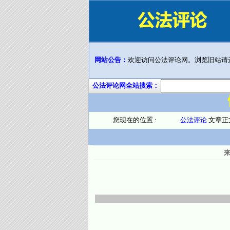
网站公告：
欢迎访问公法评论网。浏览旧站请
公法评论网全站搜索：
您现在的位置 :
公法评论
文章正