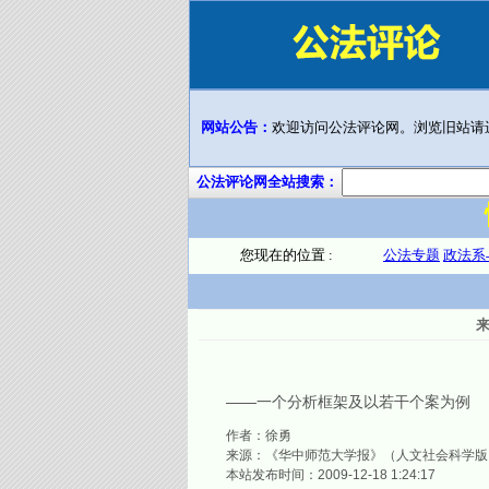
网站公告：
欢迎访问公法评论网。浏览旧站请
公法评论网全站搜索：
您现在的位置 :
公法专题
政法系
――一个分析框架及以若干个案为例
作者：徐勇
来源：《华中师范大学报》（人文社会科学版）2
本站发布时间：2009-12-18 1:24:17