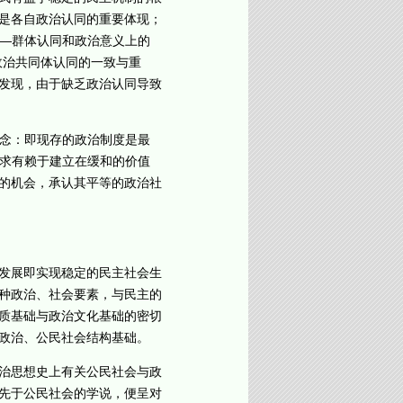
是各自政治认同的重要体现；
人—群体认同和政治意义上的
政治共同体认同的一致与重
发现，由于缺乏政治认同导致
念：即现存的政治制度是最
寻求有赖于建立在缓和的价值
的机会，承认其平等的政治社
发展即实现稳定的民主社会生
种政治、社会要素，与民主的
质基础与政治文化基础的密切
政治、公民社会结构基础。
治思想史上有关公民社会与政
先于公民社会的学说，便呈对