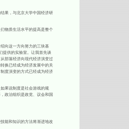
结果，与北京大学中国经济研
们物质生活水平的提高是整个
绍向这一方向努力的三块基
们提供的实验室。让我首先谈
济从部落经济向现代经济演变过
的转换已经成为经济发展中的关
，制度演变的方式已经成为经济
如果说制度是社会游戏的规
等，政治组织是政党、议会和国
技能和知识的方法将渐进地改