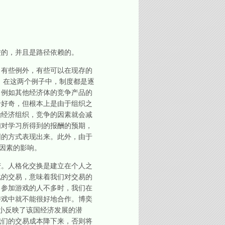
的，并且是路径依赖的。
有些例外，有些可以在现存的
。在这两个例子中，制度都是逐
，例如其他经济体的竞争产品的
于好奇，但根本上是由于组织之
治经济组织，竞争的因素就会减
们对学习所得到的报酬的预期，
围的方式表现出来。此外，由于
因素的影响。
。人格化交换是建立在个人之
化的交易，意味着我们对交易的
，参加游戏的人不多时，我们在
游戏中就不能很好地合作。博奕
小反映了该国经济发展的潜
我们的交易成本降下来，否则将