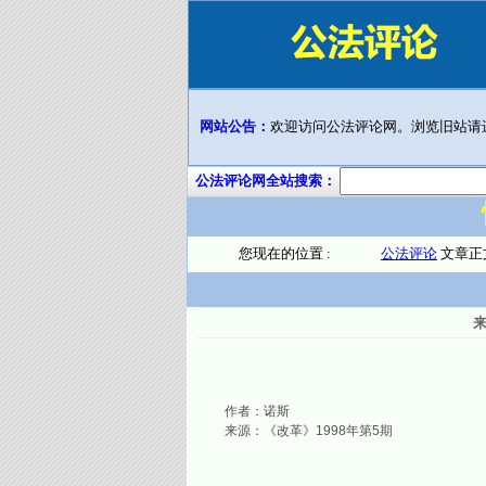
网站公告：
欢迎访问公法评论网。浏览旧站请
公法评论网全站搜索：
您现在的位置 :
公法评论
文章正
作者：诺斯
来源：《改革》1998年第5期