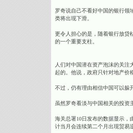
罗奇说自己不看好中国的银行领
类将出现下滑。
更令人担心的是，随着银行放贷
的一个重要支柱。
人们对中国潜在资产泡沫的关注
起的。他说，政府只针对地产价格
不过，仍有理由相信中国可以躲
虽然罗奇看淡与中国相关的投资
海关总署10日发布的数据显示，
计当月会连续第二个月出现贸易