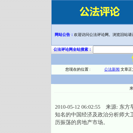
网站公告：
欢迎访问公法评论网。浏览旧站请
公法评论网全站搜索：
您现在的位置 :
公法新闻
文章正
2010-05-12 06:02:55 来源:
知名的中国经济及政治分析师大
历振荡的房地产市场。