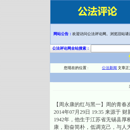
网站公告：
欢迎访问公法评论网。浏览旧站请
公法评论网全站搜索：
您现在的位置 :
公法新闻
文章正
【周永康的红与黑一】周的青春
2014年07月29日 19:35 来源于 
1942年，他生于江苏省无锡县
康，勤奋简朴，低调克己，与人