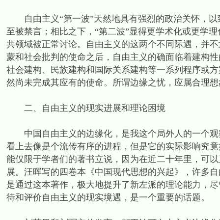
自由主义“第一波”天然地具有强烈的政治关怀，以
至被禁言；相比之下，“第二波”显得更学术化或更学
共领域被正常讨论。自由主义的这两个不同际遇，并不
蒙和社会批判的使命之后，自由主义的确面临着建构性
社会建构、民族建构和国际关系建构等一系列程序或方
然尚未完成其应有的使命。所谓边缘之忧，应属合理想
二、自由主义的现实进展和理论困境
中国自由主义的边缘化，是我这个局外人的一个观察。
看上去像是个流传有序的进程，但是它的实际影响究竟
能仅限于学者们的著书立说，因为在近二十年里，可以
展。汪晖写的四卷本《中国现代思想的兴起》，许多自
是通过这本著作，极大地提升了新左派的理论能力，尽
待和评价自由主义的现实境遇，是一个重要的话题。