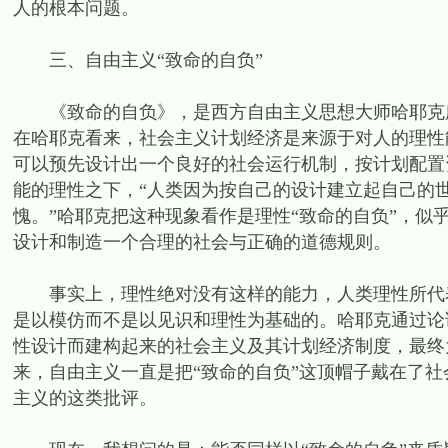
人的根本问题。
三、自由主义“致命的自负”
《致命的自负》，是西方自由主义思想大师哈耶克所
在哈耶克看来，社会主义计划经济是来源于对人的理性
可以预先设计出一个良好的社会运行机制，按计划配置
能的理性之下，“人类因为按自己的设计建立起自己的
愧。”哈耶克把这种现象看作是理性“致命的自负”，
设计和制造一个合理的社会与正确的道德规则。
事实上，理性绝对没有这样的能力，人类理性所代表
是以模仿而不是以见识和理性为基础的。哈耶克通过论
性设计而建构起来的社会主义及其计划经济制度，最终
来，自由主义一直是把“致命的自负”这顶帽子戴在了
主义的这类批评。