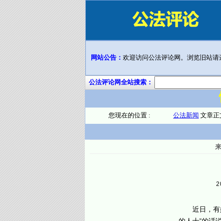
网站公告：
欢迎访问公法评论网。浏览旧站请
公法评论网全站搜索：
您现在的位置 :
公法新闻
文章正
2
近日，有