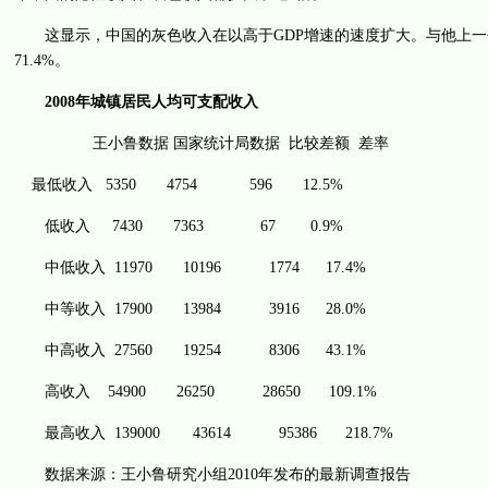
这显示，中国的灰色收入在以高于GDP增速的速度扩大。与他上一个
71.4%。
2008年城镇居民人均可支配收入
王小鲁数据 国家统计局数据 比较差额 差率
最低收入 5350 4754 596 12.5%
低收入 7430 7363 67 0.9%
中低收入 11970 10196 1774 17.4%
中等收入 17900 13984 3916 28.0%
中高收入 27560 19254 8306 43.1%
高收入 54900 26250 28650 109.1%
最高收入 139000 43614 95386 218.7%
数据来源：王小鲁研究小组2010年发布的最新调查报告