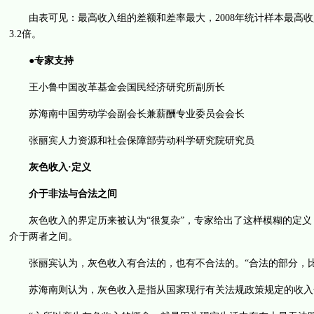
由表可见：最高收入组的差额和差率最大，2008年统计样本最高收入组
3.2倍。
●专家支持
王小鲁中国改革基金会国民经济研究所副所长
苏海南中国劳动学会副会长兼薪酬专业委员会会长
张丽宾人力资源和社会保障部劳动科学研究院研究员
灰色收入·定义
介于非法与合法之间
灰色收入的界定历来被认为“很复杂”，专家给出了这样模糊的定义
介于两者之间。
张丽宾认为，灰色收入有合法的，也有不合法的。“合法的部分，比
苏海南则认为，灰色收入是指从国家现行有关法规政策规定的收入分