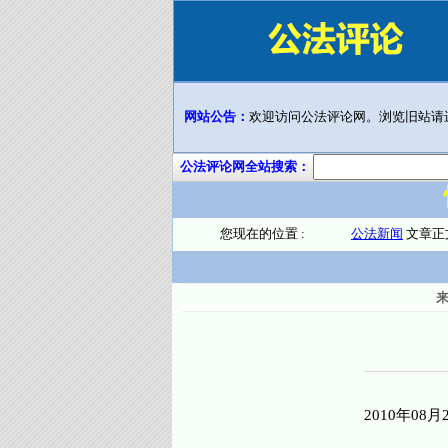
网站公告：
欢迎访问公法评论网。浏览旧站请
公法评论网全站搜索：
您现在的位置 :
公法新闻
文章正
2010年08