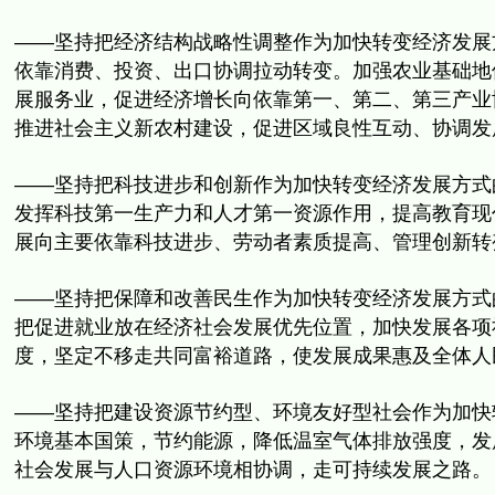
——
坚持把经济结构战略性调整作为加快转变经济发展
依靠消费、投资、
出口协调拉动转变。加强农业基础地
展服务业，促进经济增长向依靠第一、
第二、第三产业
推进社会主义新农村建设，
促进区域良性互动、协调发
——坚持把科技进步和创新作为加快转变经济发展方式
发挥科技第一生产力和人才第一资源作用，
提高教育现
展向主要依靠科技进步、劳动者素质提高、管理创新转
——
坚持把保障和改善民生作为加快转变经济发展方式
把促进就业放在经济社会发展优先位置，加快发展各项
度，
坚定不移走共同富裕道路，使发展成果惠及全体人
——坚持把建设资源节约型、
环境友好型社会作为加快
环境基本国策，节约能源，
降低温室气体排放强度，发
社会发展与人口资源环境相协调，
走可持续发展之路。