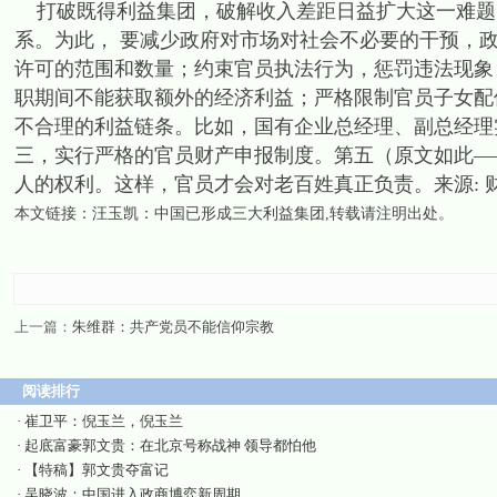
打破既得利益集团，破解收入差距日益扩大这一难题
系。为此， 要减少政府对市场对社会不必要的干预，
许可的范围和数量；约束官员执法行为，惩罚违法现象
职期间不能获取额外的经济利益；严格限制官员子女配
不合理的利益链条。比如，国有企业总经理、副总经理
三，实行严格的官员财产申报制度。第五（原文如此—
人的权利。这样，官员才会对老百姓真正负责。来源: 
本文链接：
汪玉凯：中国已形成三大利益集团
,转载请注明出处。
上一篇：
朱维群：共产党员不能信仰宗教
阅读排行
·
崔卫平：倪玉兰，倪玉兰
·
起底富豪郭文贵：在北京号称战神 领导都怕他
·
【特稿】郭文贵夺富记
·
吴晓波：中国进入政商博弈新周期