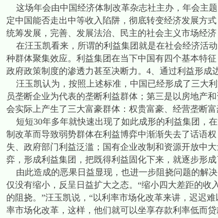
这场年会由中国经济体制改革杂志社主办，年会主题为
定中国能否走出中等收入陷阱，彻底转变经济发展方式
统筹发展，完善、发展法治、民主的社会主义市场经济
在汪玉凯看来，所谓的利益集团就是在社会经济活动
种群体聚集效应。利益集团在当下中国有四个基本特征
政府政策制度的渗透力甚至决断力。4、通过利益形成
汪玉凯认为，按照上述标准，中国已经形成了三大利
员垄断企业为代表的垄断利益群体；第三是以房地产和
会实际上产生了三大富豪群体：权贵富豪、经营垄断富
短短30年多年就快速出现了如此成形的利益集团，在
制改革而导致弱势群体在利益博弈中渐渐失去了话语权
失、政府部门利益泛滥；国有企业改制和资源开放中大
弈，形成利益集团，把既得利益固化下来，就逐步形成
由此造成的恶果日益显现，也进一步阻挠问题的解决
仅没有缩小，反呈日益扩大之态。“缩小四大差距的收
的阻挠。”汪玉凯说，“以利率市场化改革来讲，迟迟
率市场化改革，这样，他们就可以坐享存款利率低而贷