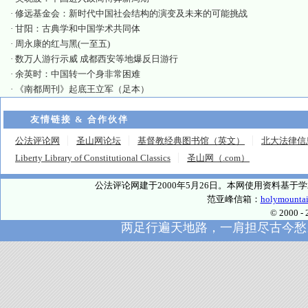
·
修远基金会：新时代中国社会结构的演变及未来的可能挑战
·
甘阳：古典学和中国学术共同体
·
周永康的红与黑(一至五)
·
数万人游行示威 成都西安等地爆反日游行
·
余英时：中国转一个身非常困难
·
《南都周刊》起底王立军（足本）
友情链接 & 合作伙伴
公法评论网
圣山网论坛
基督教经典图书馆（英文）
北大法律信
Liberty Library of Constitutional Classics
圣山网（.com）
公法评论网建于2000年5月26日。本网使用资料基
范亚峰信箱：
holymounta
© 2000
两足行遍天地路，一肩担尽古今愁