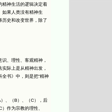
的精神生活的逻辑决定着
。如果人类没有精神生
释历史和改变世界，除了
意识、理性、客观精神，
法实际上是从精神出发，
全书》中，则是把“精神
）、（B）、（C），后
CC）作为宗教的理性、