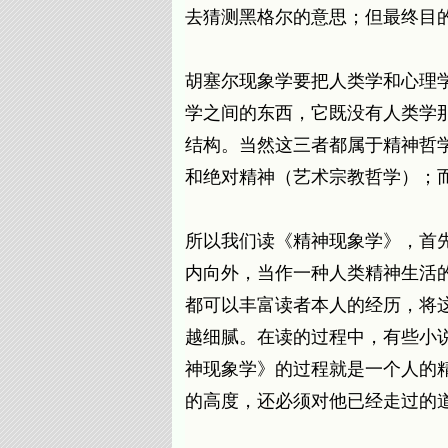
去猜测黑格尔的意思；但最终目
胡塞尔现象学要把人类学和心理
学之间的东西，它既没有人类学
结构。当然这三者都属于精神哲学
和绝对精神（艺术宗教哲学）；
所以我们读《精神现象学》，首
内向外，当作一种人类精神生活
都可以丰富读者本人的经历，将
越细腻。在读的过程中，有些小
神现象学》的过程就是一个人的
的高度，还必须对他已经走过的