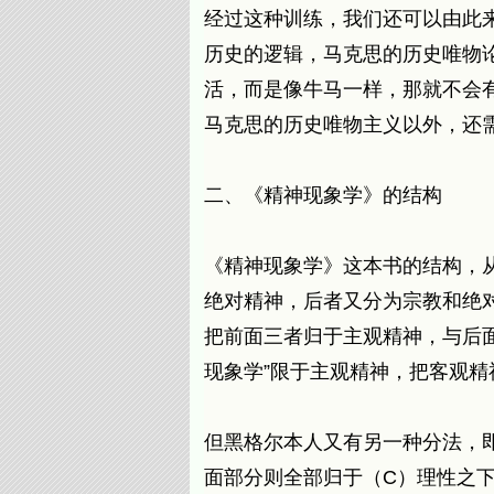
经过这种训练，我们还可以由此
历史的逻辑，马克思的历史唯物
活，而是像牛马一样，那就不会
马克思的历史唯物主义以外，还
二、《精神现象学》的结构
《精神现象学》这本书的结构，
绝对精神，后者又分为宗教和绝
把前面三者归于主观精神，与后
现象学”限于主观精神，把客观精
但黑格尔本人又有另一种分法，
面部分则全部归于（C）理性之下