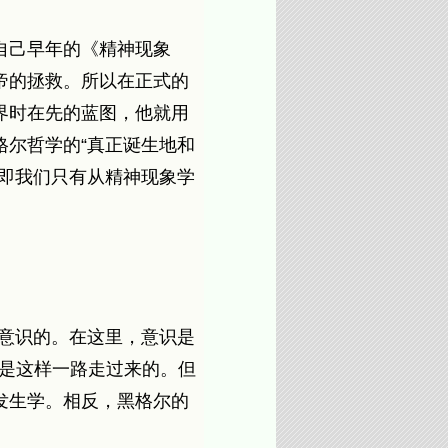
自己早年的《精神现象
帝的拯救。所以在正式的
界时在先的蓝图，他就用
尔哲学的“真正诞生地和
即我们只有从精神现象学
谈意识的。在这里，意识是
识就是这样一路走过来的。但
发生学。相反，黑格尔的