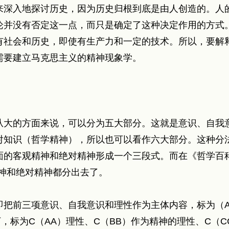
来深入地探讨历史，因为历史归根到底是由人创造的。人
论并没有否定这一点，而只是确定了这种决定作用的方式
有社会和历史，即使有生产力和一定的技术。所以，要解
需要建立马克思主义的精神现象学。
从大的方面来说，可以分为五大部分。这就是意识、自我
对知识（哲学精神），所以也可以看作六大部分。这种分
面的客观精神和绝对精神形成一个三段式。而在《哲学百科
神和绝对精神都分出去了。
即把前三项意识、自我意识和理性作为主体内容，标为（A
，标为C（AA）理性、C（BB）作为精神的理性、C（