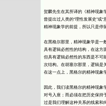
贺麟先生在其所译的《精神现象学
曾提出过人类的“理性发展史”或
精神现象学的前提，所以只是停
在黑格尔那里，精神现象学是一
具有逻辑必然性的结构，在这方
但具有逻辑必然性的东西是不可
次结构。在胡塞尔那里，逻辑是
在这一点上，黑格尔的精神现象
因此，我们读黑格尔的精神现象
对号入座；而必须在把历史保持
过是我们理解这种关系的线索和