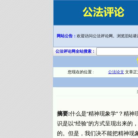
网站公告：
欢迎访问公法评论网。浏览旧站请
公法评论网全站搜索：
您现在的位置 :
公法论文
文章正
摘要:
什么是“精神现象学”？精
识是以“经验”的方式呈现出来的，这
的。但是，我们决不能把精神现