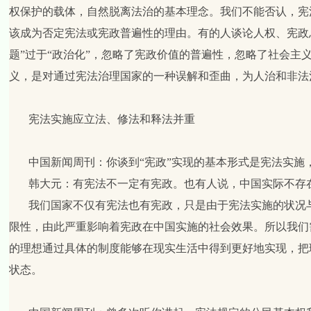
权保护的载体，自然脱离法治的基本理念。我们不能否认，宪
该成为否定宪法或宪政普遍性的理由。有的人谈论人权、宪政
题”过于“政治化”，忽略了宪政价值的普遍性，忽略了社会主
义，是对通过宪法治理国家的一种误解和歪曲，为人治和非法
宪法实施应立法、修法和释法并重
中国新闻周刊：你谈到“宪政”实现的基本形式是宪法实施
韩大元：
有宪法不一定有宪政。也有人说，中国实际不存
我们国家不仅有宪法也有宪政，只是由于宪法实施的状况
限性，由此严重影响着宪政在中国实施的社会效果。所以我们
的理想通过具体的制度能够在现实生活中得到更好地实现，把
状态。