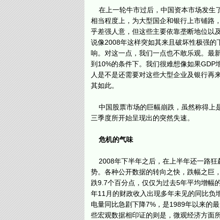
在上一轮牛市过后，中国资本市场发生了
相当程度上，为大型国企和银行上市铺路
乎差强人意，但这些主要依靠垄断地位以及
说像2008年这样突如其来且破坏性极强
响。对这一点，我们一点也不敢乐观。最新
到10%的条件下。我们很难想像如果GD
人是不是还需要对这些大型企业及银行再来
其如此。
中国股票市场的巨幅崩跌，虽然称得上是2
三季度所开始呈现出的突然失速。
危机的气味
2008年下半年之后，在上半年还一路
势。各种公开数据的转向之快，跌幅之巨，
跌9.7个百分点，仅仅为过去5年平均增幅的
年11月的财政收入出现多年未见的同比负
电量同比急剧下降7%，是1989年以来的最大
些宏观数据相印证的则是，微观经济方面