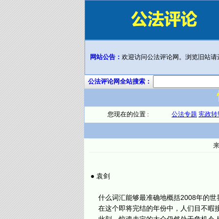
网站公告：
欢迎访问公法评论网。浏览旧站请
公法评论网全站搜索：
您现在的位置 :
公法专题
宪政转
● 袁剑
什么词汇能够最准确地概括2008年的世
在这个即将完结的年份中，人们目不暇接