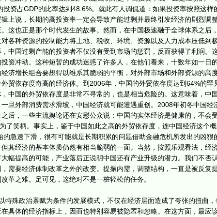
的投资占GDP的比率达到48.6%。就此有人调侃道：如果投资率按照这样
逻辑上说，长期的高投资率一定会导致产能过剩并最终引发经济的剧烈调
证。这也正是那个时代发生的故事。然而，在中国极速融于全球体系之后
过对各种资源的控制能力将土地、税收、环境、资源以及人力成本压低到
样，中国过剩产能的投资者不仅没有受到市场的惩罚，反而获得了利润。
的投资冲动。这种短暂的成功迷惑了许多人，在他们看来，十数年如一日
的经济增长组合要想得以维系其脆弱的平衡，对外部市场和外部资源的高
外贸依存度奇高的经济体。到2006年，中国的外贸依存度达到64%的
，中国的外贸依存度是非常不寻常的，也是相当危险的。这意味着，中国每1
一旦外部消费需求滑坡，中国经济就可能遭遇重创。2008年初冬中国经
生之后，一些主流舆论还在安慰公众说：中国的实体经济是健康的，不会
沦为了笑柄。事实上，鉴于中国如此之高的外贸依存度，连中国经济这个
开始的急速下滑，很有可能就是长期积累的问题借助金融危机所发出的凶狠
，但其经济的基本体质仍然有相当脆弱的一面。当然，按照乐观看法，经
有大幅提高的可能，产业落后正说明中国还有产业升级的潜力。我们不否
因，需要经济体制改革之外的改变。提振内需，调整结构，一直是被反复
制改革之难。足可见，这绝对不是一桩轻松的任务。
，以特殊政治禀赋为条件的发展模式，不仅在经济层面造成了夸张的扭曲
应在具体的经济指标上，因而也特别容易被隐匿和忽略。在这方面，最应