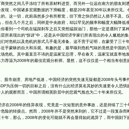
商突然之间几乎冻结了所有原材料进货。而另外一位远在南方的朋友则透露
发现，中国诸多宏观数据的下滑幅度，都是20年甚至30年以来所仅见。
生的。这一切，此前虽然多少有所察觉，但下滑之快仍然让人措手不及。
热，但在几个月之后，同样是中央政府，却以罕见的频率和幅度大幅降低
果你看到一个司机在猛踩刹车之后又突然猛踩油门，那他一定是遇到了某
层所表现出的“惊讶”中，还是从中国经济学家们所表现出的令人尴尬的
我们对危机以及危机的形式几乎毫无准备。这不啻于证明，在蒙受了三十
—近乎蒙昧的自大和乐观。有趣的是，最早嗅到危机气味的竟然是中国的
场危机。其中最直言不讳的是温家宝总理，早在春天，温家宝就直率地发出
力荐温为2008年的最佳宏观分析师。显然，这不仅仅是一个相当有创意
、股市崩溃、房地产低迷，中国经济的突然失速无疑都是2008年头号事件
GDP为压倒一切的目标之后，没有什么比经济莫名其妙的失速更令人恐惧
个人的观察而言，中国所谓精英阶层中的悲观气氛也为二十年来所仅见。
济在2008年的怪异表现，究竟是一次短暂的意外事故，还是持续了三十
危险的转捩点。然而，2008年并不是突然来到的，它不过是一段复杂而
十年，那么，2008年的变化可能就不再会显得如此诡异了，而中国刻下