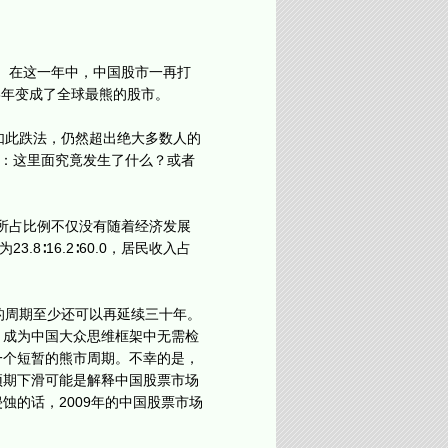
溃。在这一年中，中国股市一再打
08年变成了全球最熊的股市。
如此跌法，仍然超出绝大多数人的
问：这里面究竟发生了什么？或者
的所占比例不仅没有随着经济发展
8∶16.2∶60.0，居民收入占
的周期至少还可以再延续三十年。
，成为中国大众思维框架中无需检
一个短暂的熊市周期。不幸的是，
预期下滑可能是解释中国股票市场
的话，2009年的中国股票市场