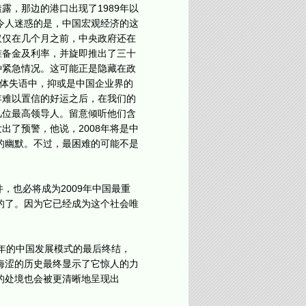
，那边的港口出现了1989年以
令人迷惑的是，中国宏观经济的这
仅仅在几个月之前，中央政府还在
准备金及利率，并旋即推出了三十
种紧急情况。这可能正是隐藏在政
集体失语中，抑或是中国企业界的
年难以置信的好运之后，在我们的
几位最高领导人。留意倾听他们含
了预警，他说，2008年将是中
的幽默。不过，最困难的可能不是
，也必将成为2009年中国最重
的了。因为它已经成为这个社会唯
年的中国发展模式的最后终结，
晦涩的历史最终显示了它惊人的力
的处境也会被更清晰地呈现出