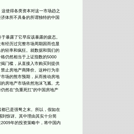
，这使得各类资本对这一市场趋之
经济体所不具备的所谓独特的中国
终于暴露了它早应该暴露的疲态。
没有经历过完整市场周期因而也显
出的轻率和疯狂。就数据和我们的
仍然相当于上证指数的5000
按揭门槛，从直接入市购买到提供
，禁止房地产商降价。这种行为非
产市场的熊市预期，从而推动房地
国的房地产市场依然泡沫飞溅。尤
仍然在“负重死扛”的中国房地产
素都已是强弩之末。所以，假如在
感到惊讶。其中理由其实十分简
009年的投资策略中，将中国内