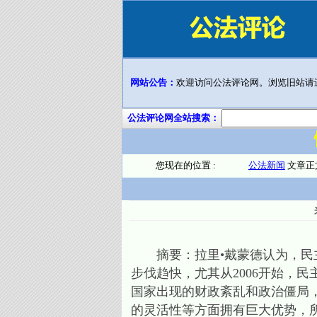
网站公告：
欢迎访问公法评论网。浏览旧站请
公法评论网全站搜索：
您现在的位置 :
公法新闻
文章正
摘要：拉里•戴蒙德认为，民主
步伐趋快，尤其从2006开始，
国家出现的财政紊乱和政治僵局
的灵活性等方面拥有巨大优势，