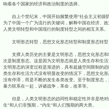
响着各个国家的经济和政治制度的选择。
自上个世纪末，中国开始频繁使用“社会主义初级阶段
为了中国一个广为流行的关键词，解释中国在经济、政
人类文明转型和中国现行的制度转型之间的相互关系。
文明形态转型，思想文化形态转型和制度形态转型
支撑人类历史的主要是文明形态，思想文化形态和制
次是制度形态。这是因为文明形态就是人类生存和生活
文明形态的演变过程是渐进的，具有超越空间限制的趋
类生存和生活方式没有明显改变的情况下，思想文化形
没有停滞，而是不断的发生各类改变。至于制度形态，
暴力联系在一起，诉诸战争，革命，改革等。
但是，人类文明形态的趋同性和稳定性并非是绝对的
生”和人们非预期，“内生”和人们预期的两大类。