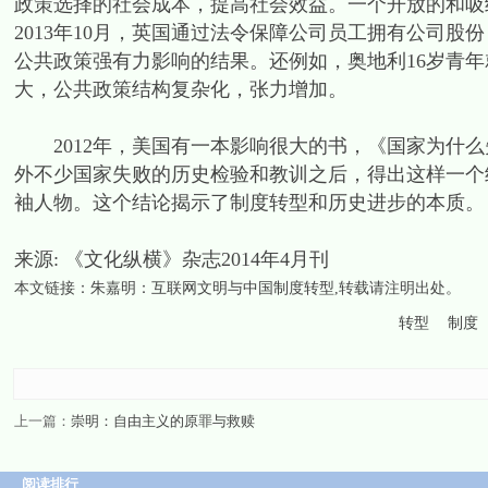
政策选择的社会成本，提高社会效益。一个开放的和吸
2013年10月，英国通过法令保障公司员工拥有公司
公共政策强有力影响的结果。还例如，奥地利16岁青
大，公共政策结构复杂化，张力增加。
2012年，美国有一本影响很大的书，《国家为什么
外不少国家失败的历史检验和教训之后，得出这样一个
袖人物。这个结论揭示了制度转型和历史进步的本质。
来源: 《文化纵横》杂志2014年4月刊
本文链接：
朱嘉明：互联网文明与中国制度转型
,转载请注明出处。
转型
制度
上一篇：
崇明：自由主义的原罪与救赎
阅读排行