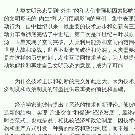
人类文明形态受到“外生”的和人们非预期因素影响
的文明形态的“内生”和人们预期影响的事例，集中表
动行为。自中世纪以来，最重要的技术进步和创新有三
动力革命彻底完结了中世纪。第二次是20世纪中叶以
源，卫星实现了空间突破。人类利用能源和空间的范围
世界大战和冷战，世界不断走向破碎和分裂，人类需要
是在这样的历史时刻，发生互联网技术革命，为人类提
动地解构和再建自己文明形态的意愿，成为了可能。
为什么技术进步和创新的意义如此之大。因为技术进
济制度和政治制度的转型提供最重要的前提和基础。
经济学家熊彼特提出了系统的技术创新理论。熊彼特
造新的结构，实现“产业突变”和促进“经济发展”，最
时空范式。也就是说，相比较经济和政治制度，因技术
构和生产方式引发一种新的经济和政治制度，而不是一