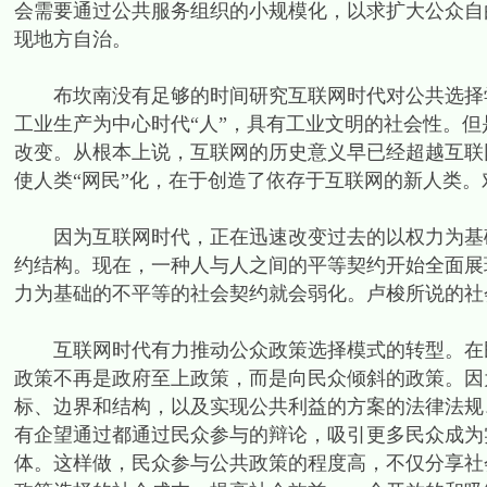
会需要通过公共服务组织的小规模化，以求扩大公众自
现地方自治。
布坎南没有足够的时间研究互联网时代对公共选择学的
工业生产为中心时代“人”，具有工业文明的社会性。但
改变。从根本上说，互联网的历史意义早已经超越互联
使人类“网民”化，在于创造了依存于互联网的新人类
因为互联网时代，正在迅速改变过去的以权力为基础
约结构。现在，一种人与人之间的平等契约开始全面展
力为基础的不平等的社会契约就会弱化。卢梭所说的社
互联网时代有力推动公众政策选择模式的转型。在民
政策不再是政府至上政策，而是向民众倾斜的政策。因
标、边界和结构，以及实现公共利益的方案的法律法规
有企望通过都通过民众参与的辩论，吸引更多民众成为
体。这样做，民众参与公共政策的程度高，不仅分享社