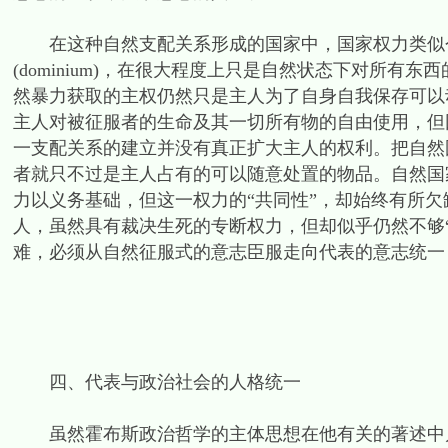
在这种自然支配关系形成的国家中，国家权力类似个人
(dominium)，在很大程度上只是自然状态下对所有
然暴力获取的主权仍然只是主人为了自身自我保存可以
主人对被征服者的生命及其一切所有物的自由使用，但
一支配关系的建立并没有真正扩大主人的权利。把自然
者就只不过是主人占有的可以随意处置的物品。自然国
力以义务基础，但这一权力的“共同性”，却始终有所
人，虽然具有裁决生死的专断权力，但却似乎仍然不够
难，必须从自然征服式的意志臣服走向代表的意志统一
四、代表与政治社会的人格统一
虽然霍布斯政治哲学的主体思想在他有关的著述中几