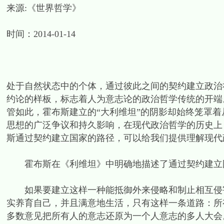
来源:《世界哲学》
时间：2014-01-14
处于自然状态中的个体，通过彼此之间的契约建立政治
约论的样板，标志着人为意志论的政治哲学传统的开端
管如此，霍布斯建立的“大利维坦”的阴影却始终笼罩
思想的广泛争议和持久影响，在现代政治哲学的历史上
斯通过契约建立国家的路径，可以给我们提供理解现代
霍布斯在《利维坦》中明确地描述了通过契约建立国家
如果要建立这样一种能抵御外来侵略和制止相互侵害
实养育自己，并且满意地生活，只有这样一条道路：所
多数意见把所有人的意志还原为一个人意志的多人大会