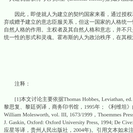
因此，即使就人为建立的契约国家来看，通过授权和
弃或赠予建立的意志臣服关系，但这一国家的人格统一
自然人格的作用。主权者及其自然人格和意志，并不只
统一性的形式和灵魂。霍布斯的人为政治秩序，在其根
注释：
[1]本文讨论主要依据Thomas Hobbes, Leviathan, ed
黎思复、黎廷弼译，商务印书馆，1995年；《利维坦》的拉丁文本，依据O
William Molesworth, vol. III, 1673/1999，Thoemmes P
J. Gaskin, Oxford: Oxford University Press, 1994; D
应星等译，贵州人民出版社，2004年)。引用文本如