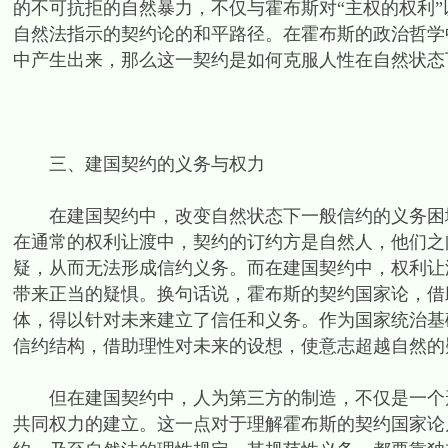
的不可抗拒的自然暴力，不仅与霍布斯对“主权的权利
自然法指示的契约论的和平路径。在霍布斯的政治哲学
中产生出来，那么这一契约是如何克服人性在自然状态
三、建国契约的义务与权力
在建国契约中，改变自然状态下一般信约的义务困境
在通常的权利让渡中，契约的订约方是自然人，他们之
疑，从而无法形成信约义务。而在建国契约中，权利让
带来正当的疑惧。换句话说，霍布斯的契约国家论，借
体，得以针对未来建立了信任和义务。作为国家统治基
信约结构，借助理性对未来的设想，使意志超越自然的
但在建国契约中，人为第三方的制造，不仅是一个形
共同权力的建立。这一点对于理解霍布斯的契约国家论