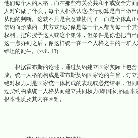
他们每个人的人格，而在那些有关公共和平或安全方面
人对它做了什么，每个人都承认这些行动算是自己做出
从他的判断。这就不只是合意或协同了，而是全体真正
信约而形成的，其方式就好像是每一个人都向每一个其
权利，把它授予这人或这个集体，但条件是你也把自己
这一点办到之后，像这样统一在一个人格之中的一群人就称为Co
维坦的诞生。(xvii. 13)
根据霍布斯的论述，通过契约建立国家实际上包含了
成。统一人格的构成是霍布斯契约国家论的主旨，订立
绝对权力则是国家统一体构成的表现或必然结果，但同
过契约构成统一人格从而建立共同权力(即国家)的基
根本性质及其内在困难。