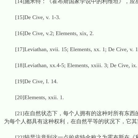
[14]施米特：《霍布斯国家学说中的利维坦》，应星等
[15]De Cive, v. 1-3.
[16]De Cive, v.2; Elements, xix, 2.
[17]Leviathan, xvii. 15; Elements, xx. 1; De Cive, v. 12,
[18]Leviathan, xx.4-5; Elements, xxiii. 3; De Cive, ix.
[19]De Cive, I. 14.
[20]Elements, xxii. 1.
[21]在自然状态下，每个人拥有的这种对所有东西
为每个人都具有这种权利，在自然平等的状况下，它其实无法
[22]较早注意到这一点的皮特金称之为霍布斯在《利维坦》(英文版