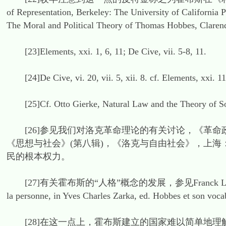
of Representation, Berkeley: The University of California P
The Moral and Political Theory of Thomas Hobbes, Claren
[23]Elements, xxi. 1, 6, 11; De Cive, vii. 5-8, 11.
[24]De Cive, vi. 20, vii. 5, xii. 8. cf. Elements, xxi. 11
[25]Cf. Otto Gierke, Natural Law and the Theory of Soc
[26]参见我们对洛克革命理论的有关讨论，《革命
《思想与社会》(第八辑)，《洛克与自由社会》，上海：上
民的根本权力。
[27]有关霍布斯的“人格”概念的发展，参见Franck Lessay在F
la personne, in Yves Charles Zarka, ed. Hobbes et son voca
[28]在这一点上，霍布斯建立的国家难以简单地理解为一种