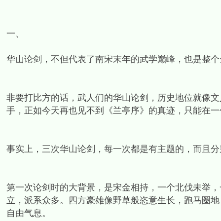
一、
华山论剑，不但代表了南宋末年的武学巅峰，也是整个
非要打比方的话，武人们的华山论剑，历史地位就像文
手，正如今天再也见不到《兰亭序》的真迹，只能在一
事实上，三次华山论剑，每一次都是有主题的，而且分
第一次论剑时的大背景，是宋金相持，一个北伐未举，
立，派系众多。四方豪雄像野草般恣意生长，跑马圈地
自由气息。