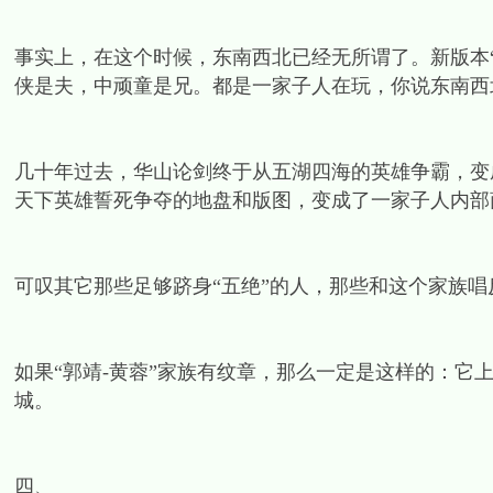
事实上，在这个时候，东南西北已经无所谓了。新版本
侠是夫，中顽童是兄。都是一家子人在玩，你说东南西
几十年过去，华山论剑终于从五湖四海的英雄争霸，变
天下英雄誓死争夺的地盘和版图，变成了一家子人内部
可叹其它那些足够跻身“五绝”的人，那些和这个家族
如果“郭靖-黄蓉”家族有纹章，那么一定是这样的：它
城。
四、