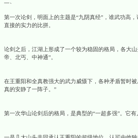
二、
第一次论剑，明面上的主题是“九阴真经”，谁武功高
直接的实力的比拼。
论剑之后，江湖上形成了一个较为稳固的格局，各大山
帝、北丐、中神通”。
在王重阳和全真教强大的武力威慑下，各种矛盾暂时被
真的安静了一阵子。”
第一次华山论剑后的格局，是典型的“一超多强”。它有
一是几大山头共同承认王重阳的超级地位，认可由他独