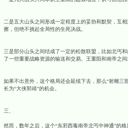
二是五大山头之间形成一定程度上的妥协和默契，互相
擦，但绝不挑起全局性的生死决战。
三是部分山头之间结成了一定的松散联盟，比如北丐和
了一些重要战略资源的输送和交易。王重阳和南帝之间
如果不出意外，这个格局还会延续下去，那么“射雕三
长为“大侠郭靖”的机会。
三、
然而，数年之后，这个“东邪西毒南帝北丐中神通”的