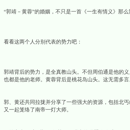
“郭靖－黄蓉”的婚姻，不只是一首《一生有情义》那
看看这两个人分别代表的势力吧：
郭靖背后的势力，是全真教山头。不但周伯通是他的义
也都是他的老师。黄蓉背后是桃花岛山头。这无需多言
郭、黄还共同拉拢并分享了一些强大的资源，包括北丐
又一起笼络了南帝一灯大师。