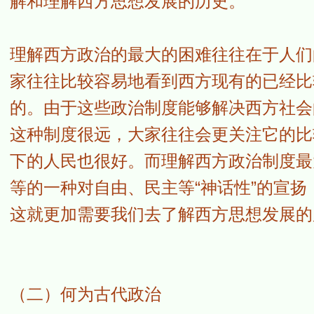
解和理解西方思想发展的历史。
理解西方政治的最大的困难往往在于人们
家往往比较容易地看到西方现有的已经比
的。由于这些政治制度能够解决西方社会
这种制度很远，大家往往会更关注它的比
下的人民也很好。而理解西方政治制度最
等的一种对自由、民主等“神话性”的宣
这就更加需要我们去了解西方思想发展的
（二）何为古代政治