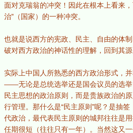
面对克瑞翁的冲突！因此在根本上看来，
治”（国家）的一种冲突。
也就是说西方的宪政、民主、自由的体制
破对西方政治的神话性的理解，回到其源
实际上中国人所熟悉的西方政治形式，并
——无论是总统选举还是国会议员的选举
民主思想的政治原则，而是贵族政治的原
行管理。那什么是“民主原则”呢？是抽
代政治，最代表民主原则的城邦往往是用
任期很短（往往只有一年）。当然这又一