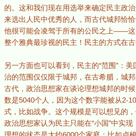
的。这和我们现在用选举来确定民主政治
来选出人民中优秀的人，而古代城邦恰恰
他很可能会凌驾于所有的公民之上——这
整个雅典最珍视的民主！民主的方式在古
另一方面也可以看到，民主的“范围”：
治的范围仅仅限于城邦，在古希腊，城邦的
古代，政治思想家在谈论理想城邦的时候
数是5040个人，因为这个数字能被从2
式，比如战争。这个规模是可以想见的，
政治思想家认为民主只能在“小国”中实
理想的状态是大约6000个家庭；比如