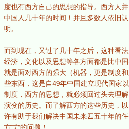
度也有西方自己的思想的指导。西方人并
中国人几十年的时间！并且多数人依旧认
明。
而到现在，又过了几十年之后，这种看法
经济，文化以及思想等各方面都是比中国
就是面对西方的强大（机器，更是制度和
些东西，这是自49年中国建立现代国家
制度，西方的思想，就必须回过头去理解
演变的历史。而了解西方的这些历史，以
许有助于我们解决中国未来四五十年的任
方式”的问题！