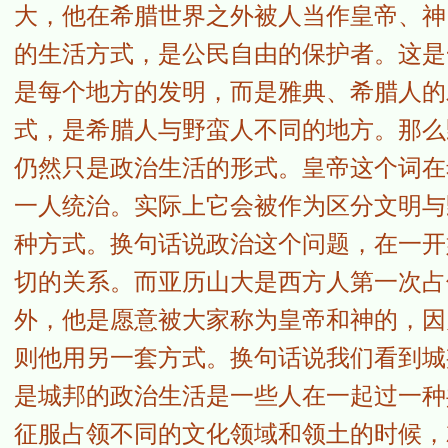
大，他在希腊世界之外被人当作皇帝、神
的生活方式，是公民自由的保护者。这是
是每个地方的发明，而是雅典、希腊人的
式，是希腊人与野蛮人不同的地方。那么
仍然只是政治生活的形式。皇帝这个词在
一人统治。实际上它会被作为区分文明与
种方式。换句话说政治这个问题，在一开
切的关系。而亚历山大是西方人第一次占
外，他是愿意被大家称为皇帝和神的，因
则他用另一套方式。换句话说我们看到城
是城邦的政治生活是一些人在一起过一种
征服占领不同的文化领域和领土的时候，