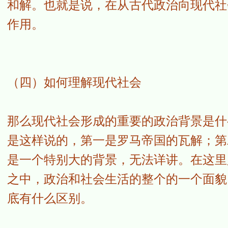
和解。也就是说，在从古代政治向现代社
作用。
（四）如何理解现代社会
那么现代社会形成的重要的政治背景是什
是这样说的，第一是罗马帝国的瓦解；第
是一个特别大的背景，无法详讲。在这里
之中，政治和社会生活的整个的一个面貌
底有什么区别。