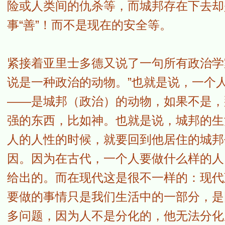
险或人类间的仇杀等，而城邦存在下去却
事“善”！而不是现在的安全等。
紧接着亚里士多德又说了一句所有政治学
说是一种政治的动物。”也就是说，一个
——是城邦（政治）的动物，如果不是，
强的东西，比如神。也就是说，城邦的生
人的人性的时候，就要回到他居住的城邦
因。因为在古代，一个人要做什么样的人
给出的。而在现代这是很不一样的：现代
要做的事情只是我们生活中的一部分，是
多问题，因为人不是分化的，他无法分化