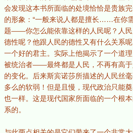
会发现这本书所面临的处境恰恰是贵族完
的形象：“一般来说人都是擅长……在你
题——你怎么能依靠这样的人民呢？人民
德性呢？他跟人民的德性又有什么关系呢
一个好的君主。实际上他揭示了一个道理
被统治者——最终都是人民，不再有高于
的变化。后来斯宾诺莎所描述的人民丝毫
多么的软弱！但是且慢，现代政治只能奠
也一样。这是现代国家所面临的一个根本
系的。
与此两点相关的是它们带来了一个非常大