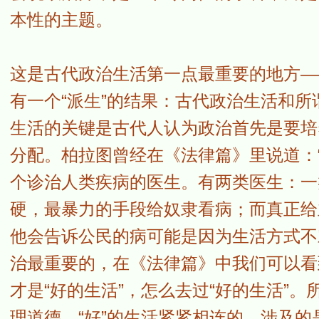
本性的主题。
这是古代政治生活第一点最重要的地方—
有一个“派生”的结果：古代政治生活和
生活的关键是古代人认为政治首先是要培
分配。柏拉图曾经在《法律篇》里说道：
个诊治人类疾病的医生。有两类医生：一
硬，最暴力的手段给奴隶看病；而真正给
他会告诉公民的病可能是因为生活方式不
治最重要的，在《法律篇》中我们可以看
才是“好的生活”，怎么去过“好的生活”
理道德、“好”的生活紧紧相连的，涉及