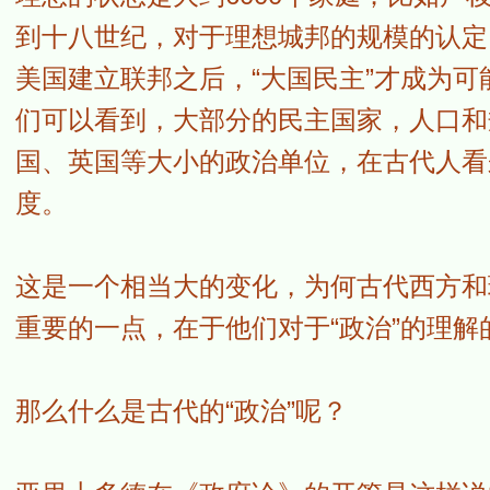
到十八世纪，对于理想城邦的规模的认定
美国建立联邦之后，“大国民主”才成为
们可以看到，大部分的民主国家，人口和
国、英国等大小的政治单位，在古代人看
度。
这是一个相当大的变化，为何古代西方和
重要的一点，在于他们对于“政治”的理解
那么什么是古代的“政治”呢？