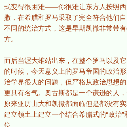
式变得很困难——你很难让东方人按照西
撒，在希腊和罗马采取了完全符合他们自
不同的统治方式，这是早期凯撒非常带有
方。
而后当渥大维站出来，在整个罗马以及它
的时候，今天意义上的罗马帝国的政治形
治学界很大的问题，但严格从政治思想的
更具有名气。奥古斯都是一个谦逊的人，
原来亚历山大和凯撒都面临但是都没有实
建立领土上建立一个结合希腊式的“政治”
位。