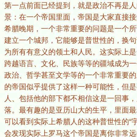
第一点前面已经提到，就是政治不再是人
景：在一个帝国里面，帝国是大家直接接
希腊晚期，一个非常重要的问题是一个所
建立一个城邦，它能够是普世性的，换句
为所有有意义的领土和人民。这实际上是
跨越语言、文化、民族等等的疆域成为一
政治、哲学甚至文学等的一个非常重要的
的帝国似乎提供了这样一种可能性，但是
人、包括他的部下都不相信这是一回事，
落。最有趣的是亚历山大的生平，里面最
可以看到实际上希腊人的这种普世性的“
会发现实际上罗马这个帝国是离你非常远