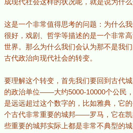
成现代社会这样的状况呢，就是说为什么
这是一个非常值得思考的问题：为什么我
很好，戏剧、哲学等描述的是一个非常高
世界。那么为什么我们会认为那不是我们
古代政治向现代社会的转变。
要理解这个转变，首先我们要回到古代城
的政治单位——大约5000-10000个
是远远超过这个数字的，比如雅典，它的公民
个古代非常重要的城邦——罗马，它在凯撒
些重要的城邦实际上都是非常不典型的城