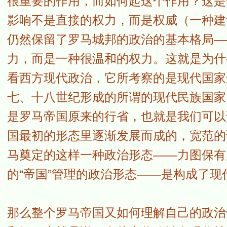
很重要的作用，而如何起这个作用？这是
影响不是直接的权力，而是权威（一种建
仍然保留了罗马城邦的政治的基本格局—
力，而是一种很温和的权力。这就是为什
看西方现代政治，它所考察的是现代国家
七、十八世纪形成的所谓的现代民族国家
是罗马帝国原来的行省，也就是我们可以
国最初的形态里逐渐发展而成的，宽范的
马奠定的这样一种政治形态——力图保有
的“帝国”管理的政治形态——是构成了
那么整个罗马帝国又如何理解自己的政治