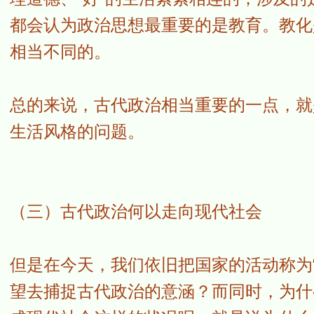
都会认为政治思想最重要的是教育。教化
相当不同的。
总的来说，古代政治相当重要的一点，就
生活风格的问题。
（三）古代政治何以走向现代社会
但是在今天，我们依旧把国家的活动称为
望去捕捉古代政治的意涵？而同时，为什