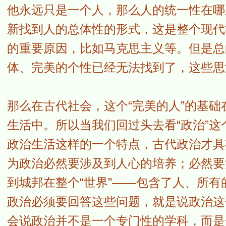
他永远只是一个人，那么人的统一性在哪
新找到人的总体性的形式，这是整个现代
的重要原因，比如马克思主义等。但是总
体、完美的个性已经无法找到了，这些思
那么在古代社会，这个“完美的人”的基
生活中。所以当我们回过头去看“政治”
政治生活这样的一个特点，古代政治才具
为政治必然要涉及到人心的培养；必然要
到城邦在整个“世界”——包含了人、所
政治必须要回答这些问题，就是说政治这
会说政治并不是一个专门性的学科，而是