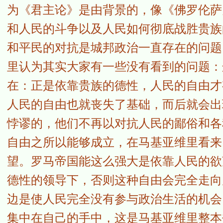
为《君主论》是由背景的，像《佛罗伦萨
和人民的斗争以及人民如何彻底战胜贵族
和平民的对抗是城邦政治一直存在的问题
里认为其实大家有一些没有看到的问题：
在：正是依靠贵族的德性，人民的自由才
人民的自由也就丧失了基础，而后就会出
悖谬的，他们不再以对抗人民的鄙俗和各
自由之所以能够成立，在马基亚维里看来
望。罗马帝国能这么强大是依靠人民的欲
德性的领导下，否则这种自由会完全走向
边是使人民完全没有参与政治生活的机会
集中在自己的手中，这是马基亚维里整本