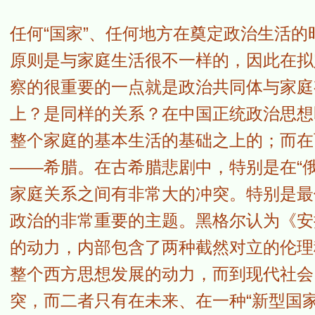
任何“国家”、任何地方在奠定政治生活
原则是与家庭生活很不一样的，因此在拟
察的很重要的一点就是政治共同体与家庭
上？是同样的关系？在中国正统政治思想
整个家庭的基本生活的基础之上的；而在
——希腊。在古希腊悲剧中，特别是在“俄
家庭关系之间有非常大的冲突。特别是最
政治的非常重要的主题。黑格尔认为《安
的动力，内部包含了两种截然对立的伦理
整个西方思想发展的动力，而到现代社会
突，而二者只有在未来、在一种“新型国