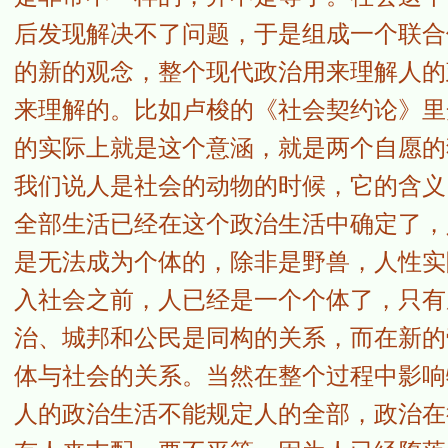
后发现解决不了问题，于是组成一个联合
的新的观念，整个现代政治用来理解人的
来理解的。比如卢梭的《社会契约论》里
的实际上就是这个意涵，就是两个自愿的
我们说人是社会的动物的时候，它的含义
全部生活已经在这个政治生活中确定了，
是无法成为个体的，除非是野兽，人性实
入社会之前，人已经是一个个体了，只有
治、城邦和公民是同构的关系，而在新的
体与社会的关系。当然在整个过程中影响
人的政治生活不能规定人的全部，政治在