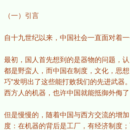
（一）引言
自十九世纪以来，中国社会一直面对着一
最初，国人首先想到的是器物的问题，认
都是野蛮人，而中国在制度，文化，思想
巧”发明出了这些能打败我们的先进武器
西方人的机器，也许中国就能抵御外侮了
但是慢慢的，随着中国与西方交流的增加
度：在机器的背后是工厂，有经济制度；