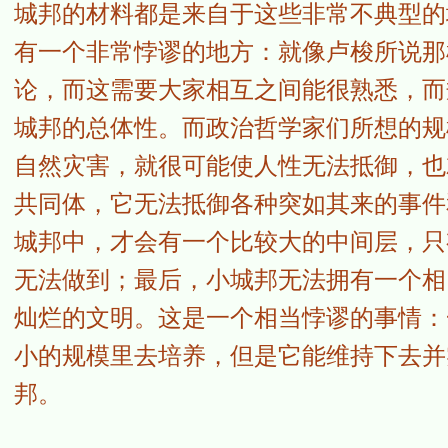
城邦的材料都是来自于这些非常不典型的
有一个非常悖谬的地方：就像卢梭所说那
论，而这需要大家相互之间能很熟悉，而
城邦的总体性。而政治哲学家们所想的规
自然灾害，就很可能使人性无法抵御，也
共同体，它无法抵御各种突如其来的事件
城邦中，才会有一个比较大的中间层，只
无法做到；最后，小城邦无法拥有一个相
灿烂的文明。这是一个相当悖谬的事情：
小的规模里去培养，但是它能维持下去并
邦。