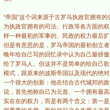
“帝国”这个词来源于古罗马执政官拥有
为执政官拥有的司法、行政等各方面的权
样一种最初的军事的、民政的权力最后扩
但是有意思的是，罗马帝国的最初创立者
晚年给自己写的回忆录中认为自己最骄傲
给了罗马人。但这并不是简单的给自己歌
模式，跟原来的波斯帝国以及现代的绝对
一个很大的创新：他在结合古代城邦的政
说，首先他称自己为元首、一个拥有最高
实在在的权力，而是有两个含义：第一是