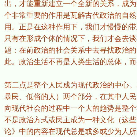
出，才能重新建立一个全新的关系，成为
个非常重要的作用是瓦解古代政治的自然
用。正是在这种作用下，我们才慢慢的带
只有在形成个体的情况下，我们才会去谈
题：在前政治的社会关系中去寻找政治的
此。政治生活不再是人类生活的总体，而
第二点是整个人民成为现代政治的中心。
暴民、低俗的人）两个部分，在其中人民
向现代社会的过程中一个大的趋势是整个
不是政治方式或民主成为一种文化（这些
论》中的内容在现代总是或多或少为人所