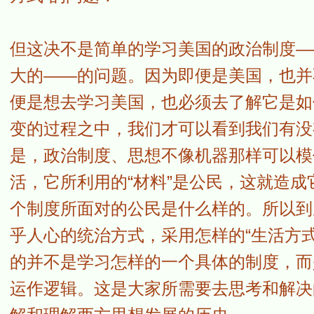
但这决不是简单的学习美国的政治制度—
大的——的问题。因为即便是美国，也并
便是想去学习美国，也必须去了解它是如
变的过程之中，我们才可以看到我们有没
是，政治制度、思想不像机器那样可以模
活，它所利用的“材料”是公民，这就造
个制度所面对的公民是什么样的。所以到
乎人心的统治方式，采用怎样的“生活方
的并不是学习怎样的一个具体的制度，而
运作逻辑。这是大家所需要去思考和解决