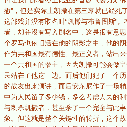
撒”，但是实际上凯撒在第三幕就已经死
这部戏并没有取名叫“凯撒与布鲁图斯”
者，却并没有写入剧名中，这是很有意思
个罗马也依旧活在他的阴影之中，他的阴
作为共和国最有德性、最正义者，站出来
一个共和国的僭主，因为凯撒可能会做皇
民站在了他这一边。而后他们犯了一个历
的战友出来演讲，而后安东尼作了一场精
中为人民留了多少钱，多么考虑人民的利
与刺杀凯撒者，甚至杀了一个完全与此事
象。但这就是整个关键性的转折，这个故