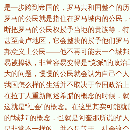
是一步跨到帝国的，罗马共和国整个的历
罗马的公民就是指住在罗马城内的公民，
断把罗马的公民权授予当地的贵族等，特
甚至高卢地区，它会整块的授予他们罗马
邦意义上公民——他不再可能去一个城邦
易被操纵，非常容易变得是“党派”的政
大的问题，慢慢的公民就会认为自己个人
我国怎么样的生活并不取决于帝国政治上
在拉丁人重新阐述希腊的概念的时候，就
这就是“社会”的概念。在这里其实可能就
的“城邦”的概念，也就是阿奎那所说的“
是非常不一样的，并不是等于。社会这个