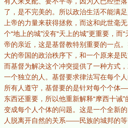
有人来支配、要不平等，因为人已经堕落
了，是不完美的。所以政治生活不能满足
上帝的力量来获得拯救，而这和此世毫无
个“地上的城”没有“天上的城”更重要，而
帝的亲近，这是基督教特别重要的一点。
大的帝国的政治秩序下，和一个原来是民
而基督为解决这个冲突提供了一种方式，
一个独立的人。基督要求律法写在每个人
所有人遵守，基督要的是针对每个个体—
东西还重要，所以他重新解释“摩西十诫
变成每个人个体的问题。这是一个全新的
人脱离开自然的关系——民族的城邦的等