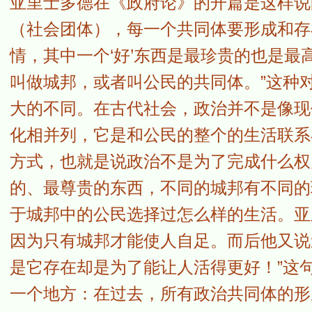
亚里士多德在《政府论》的开篇是这样说
（社会团体），每一个共同体要形成和存在
情，其中一个‘好’东西是最珍贵的也是最
叫做城邦，或者叫公民的共同体。”这种
大的不同。在古代社会，政治并不是像现
化相并列，它是和公民的整个的生活联系
方式，也就是说政治不是为了完成什么权
的、最尊贵的东西，不同的城邦有不同的
于城邦中的公民选择过怎么样的生活。亚
因为只有城邦才能使人自足。而后他又说
是它存在却是为了能让人活得更好！”这
一个地方：在过去，所有政治共同体的形