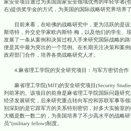
家安全项目通过为美国国家安全领域优秀的年轻学者(
右)提供奖学金的方式，为美国的国际战略研究界培养
目前来看，在哈佛的战略研究中，更为活跃的是设立较
斯塔特，外交史学家欧内斯特·梅，以及他们的学生、
发展了一条从案例和决策过程入手来研究国际战略的路
便是其中最为突出的一个范例。在长期关注决策和案例
政府部门合作，培养各类战略研究人才。
4.麻省理工学院的安全研究项目：与军方密切合作
麻省理工学院(MIT)的安全研究项目(Security Stud
列前茅的。该项目的前身是麻省理工学院国际问题研究
经济发展研究，后来研究重点转向军控和苏联军事等领
别深刻的是它跟军方的关系特别密切，好多大实验室的
大概是数一数二的，为美国培养了不少高水平的战略研
员”(military fellow)制度。