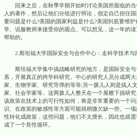
回来之后，在秋季学期开始时讨论美国所面临的当代
人的著作，然后让他们分组进行辩论，假定自己担任国
要问题是什么?美国的国家利益是什么?美国到底要维护
学、说服教师来接受你的观点。可以想见，这一年的读
帮助的。
2.斯坦福大学国际安全与合作中心：走科学技术与
斯坦福大学集中搞战略研究的地方，是国际安全与合
系，开展真正的跨学科研究。中心的研究人员分成两大
家、生物学家、研究导弹的等等;另一拨儿人则是搞人
家、社会学家等。这两拨儿人整天在一个屋檐下搞研究
该政策在技术上的可行性如何，将是非常重要的一个问
识、在政策的敏感性等方面可能就稍微欠缺一些。一项
性转化成政策，这些问题，他们不太擅长，因此也就需
成了一个良性循环。