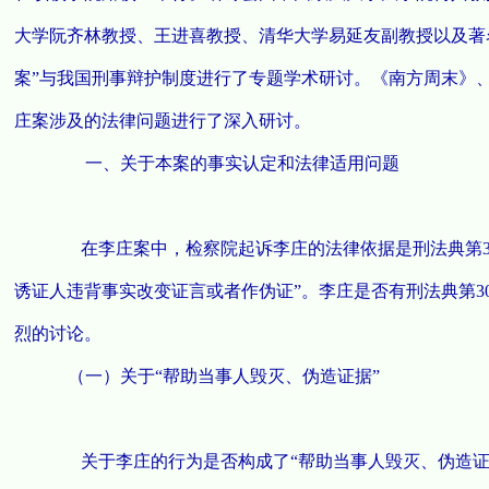
大学阮齐林教授、王进喜教授、清华大学易延友副教授以及著
案”与我国刑事辩护制度进行了专题学术研讨。《南方周末》
庄案涉及的法律问题进行了深入研讨。
一、关于本案的事实认定和法律适用问题
在李庄案中，检察院起诉李庄的法律依据是刑法典第30
诱证人违背事实改变证言或者作伪证”。李庄是否有刑法典第3
烈的讨论。
（一）关于“帮助当事人毁灭、伪造证据”
关于李庄的行为是否构成了“帮助当事人毁灭、伪造证