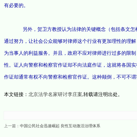
有必要的。
另外，贺卫方教授认为法律的关键概念（包括条文怎样
通过努力，让社会公众能够对律师这个行业有更加理性的理解
为当事人的利益服务。并且，政府不应对律师进行过多的限制
性。证人向警察和检察官作证却不向法庭作证，这就将各国实
作证却通常有权不向警察和检察官作证。这种颠倒，不可不谓
本文链接：
北京法学名家研讨李庄案
,转载请注明出处。
上一篇：
中国公民社会迅速崛起 良性互动激活治理体系