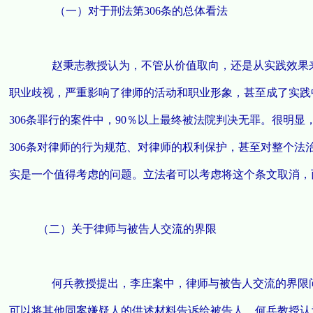
（一）对于刑法第306条的总体看法
赵秉志教授认为，不管从价值取向，还是从实践效果来
职业歧视，严重影响了律师的活动和职业形象，甚至成了实践
306条罪行的案件中，90％以上最终被法院判决无罪。很明
306条对律师的行为规范、对律师的权利保护，甚至对整个
实是一个值得考虑的问题。立法者可以考虑将这个条文取消，
（二）关于律师与被告人交流的界限
何兵教授提出，李庄案中，律师与被告人交流的界限问
可以将其他同案嫌疑人的供述材料告诉给被告人。何兵教授认