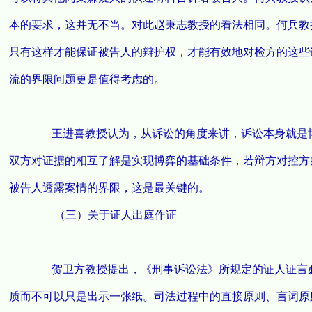
本的要求，这并无不当。对此赵秉志教授的看法相同。何兵教
只有这样才能保证被告人的辩护权，才能有效地对检方的这些
流的界限问题更是值得考虑的。
王进喜教授认为，从诉讼的角度来讲，诉讼本身就是博
双方对证据的相互了解是实现博弈的基础条件，若辩方对控方
被告人透露案情的界限，这是最关键的。
（三）关于证人出庭作证
贺卫方教授提出，《刑事诉讼法》所规定的证人证言必
质而不可以只是出示一张纸。司法过程中的直接原则、言词原