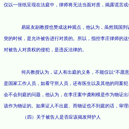
仅以一张纸呈现在法庭中，律师将无法当面对质，揭露谎言或
易延友副教授也赞成这种观点，他认为，虽然我国刑诉
突的时候，是允许被告进行对质的。所以，指控李庄律师的这
对被告人对质权的侵犯，是违反法律的。
何兵教授认为，证人有出庭的义务，不能仅以“不愿意
是国家工作人员，如看守所人员，还有医生以及其他的同案犯
会不会到庭的问题，他认为，在李庄案中龚刚模是作为物证出
该作为物证的。如果证人不出庭、而物证也不到庭的话，审理
（四）关于被告人是否应该揭发辩护人