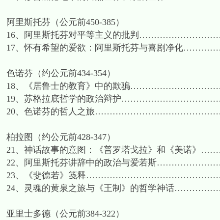
阿里斯托芬（公元前450-385）
16、阿里斯托芬对平等主义的批判…………………………
17、怀有希望的爱欲：阿里斯托芬与喜剧净化……………
色诺芬（约公元前434-354）
18、《居鲁士的教育》中的欺骗……………………………
19、苏格拉底哲学的政治辩护……………………………
20、色诺芬的哲人之旅………………………………………
柏拉图（约公元前428-347）
21、神话故事的意图：《普罗塔戈拉》和《美诺》……
22、阿里斯托芬讲辞中的政治与爱若斯……………………
23、《斐德若》笺释………………………………………
24、灵魂的黄泉之旅与《王制》的哲学神话………………
亚里士多德（公元前384-322）