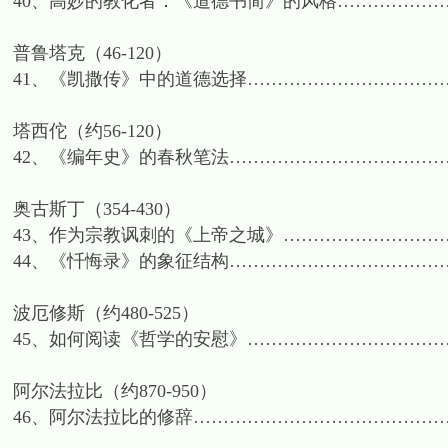
40、高妙的教化者：《道德书简》的风格………………
普鲁塔克（46-120）
41、《凯撒传》中的道德选择………………………………
塔西佗（约56-120）
42、《编年史》的春秋笔法…………………………………
奥古斯丁（354-430）
43、作为宗教讽刺的《上帝之城》…………………………
44、《忏悔录》的象征结构…………………………………
波厄修斯（约480-525）
45、如何阅读《哲学的安慰》………………………………
阿尔法拉比（约870-950）
46、阿尔法拉比的修辞…………………………………