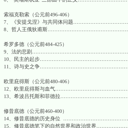
索福克勒索（公元前496-406）
7、《安提戈涅》与共同体问题……………………………
8、哲人王俄狄甫斯………………………………………
希罗多德（公元前484-425）
9、法的悲剧…………………………………………………
10、民主的起步……………………………………………
11、诗与史之争………………………………………………
欧里庇得斯（公元前480-406）
12、欧里庇得斯与血气………………………………………
13、希波吕托斯和菲德拉……………………………………
修昔底德（公元前460-400）
14、修昔底德的历史身位 ………………………………
15、修昔底德笔下的自然世界和政治世界…………………