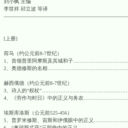
刘小枫 主编
李世祥 邱立波 等译
------------------------------------------------------------------------
[上册]
荷马（约公元前8-7世纪）
1、首领普里阿摩斯及其城和子……………………………
2、奥德修斯的名相………………………………………
赫西俄德（约公元前8-7世纪）
3、诗人的“权杖”…………………………………………
4、《劳作与时日》中的正义与务农………………………
埃斯库洛斯（公元前525-456）
5、普罗米修斯、宙斯和伊俄眼中的正义…………………
6、“奥瑞斯忒亚”三部曲中的正义…………………………