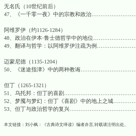
无名氏（10世纪前后）
47、《一千零一夜》中的宗教和政治……………………
阿维罗伊（约1126-1284）
48、政治在伊本·鲁士德哲学中的地位……………………
49、翻译与哲学：以阿维罗伊注疏为例……………………
迈蒙尼德（1135-1204）
50、《迷途指津》中的两种教诲…………………………
但丁（1265-1321）
51、乌托邦：但丁的喜剧…………………………………
52、梦魇与梦幻：但丁《喜剧》中的地上之城…………
53、但丁与政治哲学的复兴………………………………
本文链接：
刘小枫：《古典诗文绎读》编者弁言
,转载请注明出处。