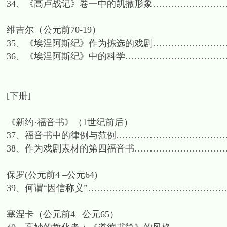
34、《高卢战记》卷一中的凯撒形象………………………
维吉尔（公元前70-19）
35、《埃涅阿斯纪》作为拣选的戏剧………………………
36、《埃涅阿斯纪》中的科学……………………………
[下册]
《新约·福音书》（1世纪前后）
37、福音书中的律例与范例…………………………………
38、作为戏剧素材的第四福音书……………………………
保罗(公元前4 –公元64)
39、何谓“因信称义”………………………………………
塞涅卡（公元前4 –公元65）