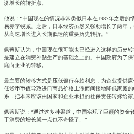
济增长的转折点。
他说：“中国现在的情况非常类似日本在1987年之后的
易赤字锐减。之后，日本经济虽然又强劲增长了两年，但
从高速增长进入长期低迷的重要历史转折。”
佩蒂斯认为，中国现在很可能也已经进入这样的历史转
是建立在消费补贴生产的基础之上的。中国政府为了保
庭向企业的转移。
最主要的转移方式是压低银行存款利息，为企业提供廉
低货币币值导致进口商品价格上涨而间接地降低家庭的
系，把本来应该由国家和企业承担的社保责任转嫁给家
佩蒂斯说：“通过这多种渠道，中国实现了巨额的资金
于消费的增长就一点也不奇怪了。”