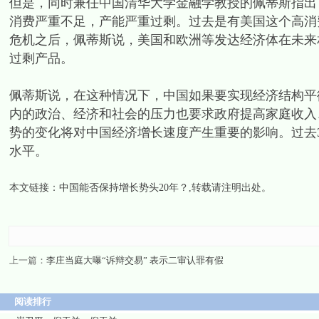
但是，同时兼任中国清华大学金融学教授的佩蒂斯指出
消费严重不足，产能严重过剩。过去是有美国这个高消
危机之后，佩蒂斯说，美国和欧洲等发达经济体在未来
过剩产品。
佩蒂斯说，在这种情况下，中国如果要实现经济结构平
内的政治、经济和社会的压力也要求政府提高家庭收入
势的变化将对中国经济增长速度产生重要的影响。过去3
水平。
本文链接：
中国能否保持增长势头20年？
,转载请注明出处。
上一篇：
李庄当庭大曝“诉辩交易” 表示二审认罪有假
阅读排行