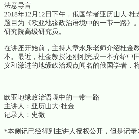
法意导言
2018年12月12日下午，俄国学者亚历山大·杜
题目为《欧亚地缘政治语境中的一带一路》
研究院高级研究员。
在讲座开始前，主持人章永乐老师介绍杜金教
本。最近，杜金教授还刚刚完成一本介绍中
义和激进的地缘政治观点闻名的俄国学者，
欧亚地缘政治语境中的一带一路
主讲人：亚历山大·杜金
记录人：史微
*本侧记已经得到主讲人授权公开，但是记录