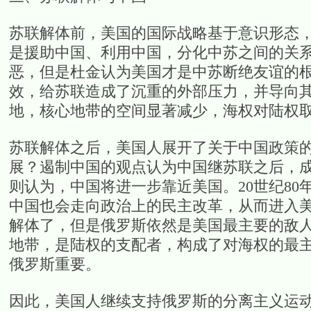
苏联解体前，美国的国际战略基于意识形态，
是援助中国、利用中国，分化中苏之间的关系
恶，但是杜金认为美国才是中苏断绝友谊的
效，给苏联造成了沉重的外部压力，并导向其
地，核心地带的空间显著减少，海权对陆权
苏联解体之后，美国人展开了关于中国政策
展？遏制中国的观点认为中国继苏联之后，
则认为，中国将进一步靠近美国。20世纪8
中国也会走向政治上的民主改革，从而进入
解体了，但是俄罗斯依然是美国最主要的敌
地带，是陆权的支配者，构成了对海权的最
俄罗斯重要。
因此，美国人继续支持俄罗斯的分离主义运