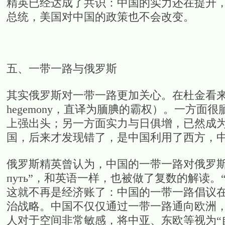
精英已经达成了共识：中国的实力还在提升
总统，美国对中国的政策也不会改变。
五、一带一路与俄罗斯
其实俄罗斯对一带一路更加关心。在杜金看来，
hegemony，直译为腼腆的霸权）。一方
上强出头；另一方面实力与日俱增，已然成
国，后来才发现错了，是中国利用了西方，
俄罗斯精英曾认为，中国的一带一路对俄罗斯也
путь”，和英语一样，也被做了复数的解读。“
这就不再是经济账了：中国的一带一路倡议
治战略。中国不仅仅通过一带一路通向欧洲
人对于空间非常敏感，将中亚、东欧等视为“