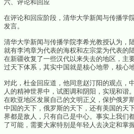
六、评论和回应
在评论和回应阶段，清华大学新闻与传播学
发言。
清华大学新闻与传播学院李希光教授认为，
就有李鸿章为代表的海权和左宗棠为代表的
在新疆收复了一些汉代以来失去的地区，主
过天下体系，其实中国就是核心地带，核心
对此，杜金回应道，他同意赵汀阳的观点，
人的精神世界中，试图调和阴阳，实现和谐
在欧亚地区发展自己的文明正义，保护俄罗
中国的天下，俄罗斯的天下，还有美国的天
界都是敌人，只有自己是中心。事实上我们
了可能，需要大家特别是年轻人去决定和掌