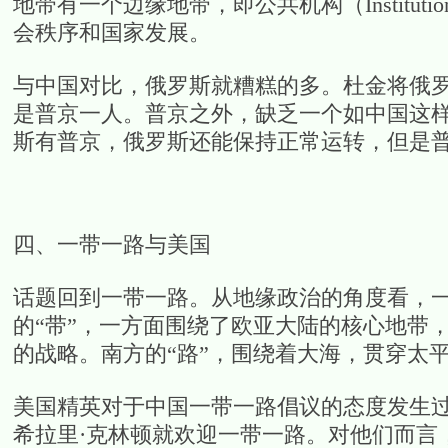
地带有一个边缘地带，即公共机构（Institu
会秩序和国家发展。
与中国对比，俄罗斯就糟糕的多。杜金将俄罗
是普京一人。普京之外，缺乏一个如中国这
斯有普京，俄罗斯还能保持正常运转，但是
四、一带一路与美国
话题回到一带一路。从地缘政治的角度看，
的“带”，一方面围绕了欧亚大陆的核心地带
的战略。南方的“路”，围绕着大海，贯穿太
美国精英对于中国一带一路倡议的态度发生
希拉里·克林顿就欢迎一带一路。对他们而言