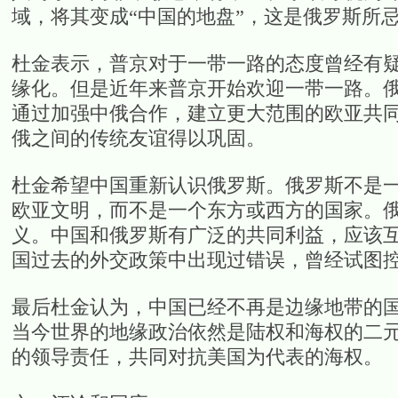
域，将其变成“中国的地盘”，这是俄罗斯所
杜金表示，普京对于一带一路的态度曾经有
缘化。但是近年来普京开始欢迎一带一路。
通过加强中俄合作，建立更大范围的欧亚共
俄之间的传统友谊得以巩固。
杜金希望中国重新认识俄罗斯。俄罗斯不是
欧亚文明，而不是一个东方或西方的国家。
义。中国和俄罗斯有广泛的共同利益，应该
国过去的外交政策中出现过错误，曾经试图
最后杜金认为，中国已经不再是边缘地带的
当今世界的地缘政治依然是陆权和海权的二
的领导责任，共同对抗美国为代表的海权。