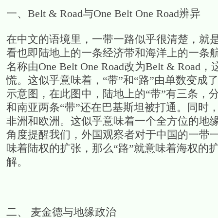
一、Belt & Road与One Belt One Road辨异
在中文的语境里，一带一路似乎很清楚，就是
看也即陆地上的一条经济带和海洋上的一条
名称由One Belt One Road改为Belt
慌。这似乎意味着，“带”和“路”由单数变成了复
示意图，在此图中，陆地上的“带”有三条，
和南亚两条“带”还在巴基斯坦被打通。同时
非洲和欧洲。这似乎意味着一个全方位的地
角度提醒我们，外国观察者对于中国的一带一
味着陆权的扩张，那么“路”就意味着海权的
解。
二、 麦金德与地缘政治