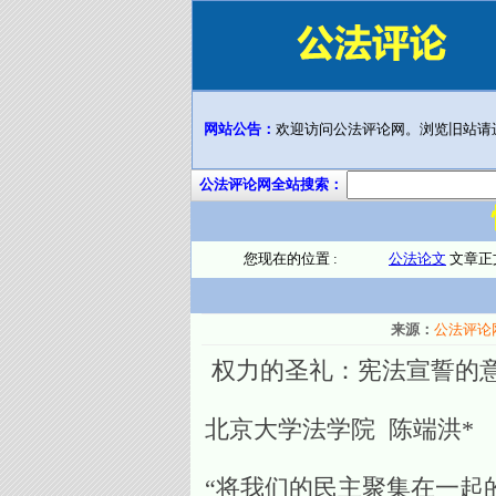
网站公告：
欢迎访问公法评论网。浏览旧站请
公法评论网全站搜索：
您现在的位置 :
公法论文
文章正
来源：
公法评论
权力的圣礼：宪法宣誓的
北京大学法学院 陈端洪*
“将我们的民主聚集在一起