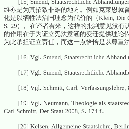
[15] Smend, Staatsrechtliche Abhandlung
维亦是为其招致非难的地方。例如克莱恩就曾
化是以牺牲法治国理念为代价的（Klein, Die Grundrechte
S. 29）。在译者看来，这样的批判意见没
的作用在于为证立宪法意涵的变迁提供理论
为此承担证立责任，而这一点恰恰是以尊重
[16] Vgl. Smend, Staatsrechtliche Abhandlunge
[17] Vgl. Smend, Staatsrechtliche Abhandlunge
[18] Vgl. Schmitt, Carl, Verfassungslehre, 8.
[19] Vgl. Neumann, Theologie als staatsrech
Carl Schmitt, Der Staat 2008, S. 174 f..
[20] Kelsen, Allgemeine Staatslehre, Berlin 19