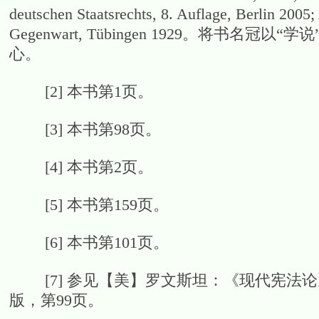
deutschen Staatsrechts, 8. Auflage, Berlin 2005
Gegenwart, Tübingen 1929。将书
心。
[2] 本书第1页。
[3] 本书第98页。
[4] 本书第2页。
[5] 本书第159页。
[6] 本书第101页。
[7] 参见【美】罗文斯坦：《现代宪法论
版，第99页。