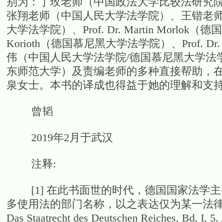
别为：丁玫老师（中国政法大学比较法研究
张翔老师（中国人民大学法学院）、王锴老
大学法学院）、Prof. Dr. Martin Morlok（
Korioth（德国慕尼黑大学法学院）、Prof. Dr.
伟（中国人民大学法学院/德国慕尼黑大学法
东师范大学）及责编老师的多种直接帮助，
泉女士。本书的译成也得益于她的理解和支
曾韬
2019年2月于武汉
注释:
[1] 在此书面世的时代，德国国家法学
多使用法的部门名称，以之表达仅为某一法律部
Das Staatrecht des Deutschen Reiches, Bd. I, 5