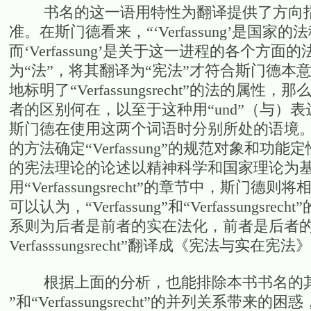
书名的这一语用特性为翻译提供了方向指
准。在斯门德看来，“‘Verfassung’是
而‘Verfassung’是关于这一进程的各个方面的法
为“法”，将其翻译为“宪法”才符合斯门德本意。此外，“
地标明了“Verfassungsrecht”的法的属性，
者的区别何在，以至于这种用“und”（与）
斯门德在使用这两个词语时分别所处的语境。在使
的方法确定“Verfassung”的规范对象和
的宪法理论的论述以精神科学和国家理论为基础
用“Verfassungsrecht”的章节中，斯门
可以认为，“Verfassung”和“Verfassungsre
系则为后者是前者的实在法化，前者是后者的基础和
Verfasssungsrecht”翻译成《宪法与实
根据上面的分析，也能排除本书书名的其他译法。
”和“Verfassungsrecht”的并列关