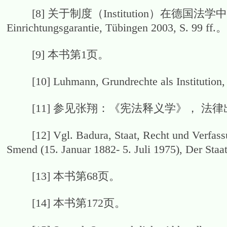
[8] 关于制度（Institution）在德国法
Einrichtungsgarantie, Tübingen 2003, S. 99 ff.。
[9] 本书第1页。
[10] Luhmann, Grundrechte als Institution, 2.
[11] 参见张翔：《宪法释义学》， 法律出
[12] Vgl. Badura, Staat, Recht und Verfassun
Smend (15. Januar 1882- 5. Juli 1975), Der Staat
[13] 本书第68页。
[14] 本书第172页。