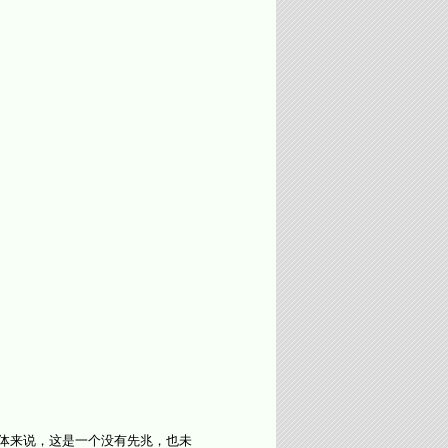
媒体来说，这是一个没有先兆，也未