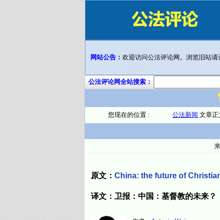
网站公告：
欢迎访问公法评论网。浏览旧站请
公法评论网全站搜索：
您现在的位置 :
公法新闻
文章正
原文：
China: the future of Christia
译文：卫报：中国：基督教的未来？