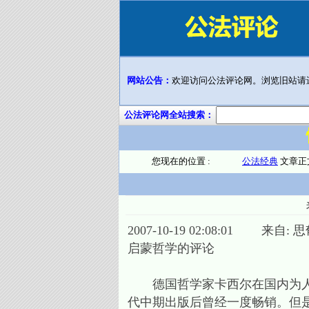
网站公告：
欢迎访问公法评论网。浏览旧站请
公法评论网全站搜索：
您现在的位置 :
公法经典
文章正
2007-10-19 02:08:01 来自: 
启蒙哲学的评论
德国哲学家卡西尔在国内为人所
代中期出版后曾经一度畅销。但