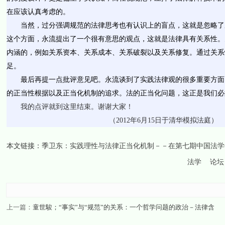
在应该认真考虑的。
当然，过分强调规范的法律思考也有认识上的盲点，这就是忽略了
这个方面，永流提出了一个很有意思的观点，这就是法律具有关系性。
内涵的，例如关系资本、关系成本、关系破裂以及关系修复。通过关系
足。
最后再提一点批评意见吧。永流谈到了实践法律观的很多重要方面
的正当性根据以及正当化机制的追求。法的正当化问题，这正是我们必
我的点评就到这里结束。谢谢大家！
（2012年6月15日于清华模拟法庭）
本文链接：
季卫东：实践理性与法律正当化机制－－在第七期中国法学
法学
论坛
上一篇：
童世駿；“事实”与“规范”的关系：一个哲学问题的政治－法律含