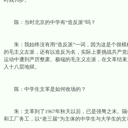
时我16岁。
陈：当时北京的中学有“造反派”吗？
朱：我始终没有用“造反派”一词，因为这是个很模糊
的毛主义左派，还有以造反为名，实际上要挑战共产党
运动中遭到严厉整肃。极端的毛主义左派，在文革结束之
入十八层地狱。
陈：中学生文革是如何收场的？
朱：文革到了1967年秋天以后，已是强弩之末。隔
和工厂务工，以“老三届”为主体的中学生与大学生的文