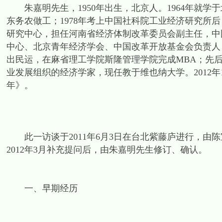
朱嘉明先生，1950年出生，北京人。1964年就学于北
东务农做工；1978年考上中国社科院工业经济研究所
研究中心，担任河南省经济体制改革委员会副主任，中
中心、北京青年经济学会、中国改革开放基金会负责人，暨
出民运，在麻省理工学院斯隆管理学院完成MBA；先后
业发展组织的经济学家，现任教于维也纳大学。2012
年》。
此一访谈于2011年6月3日在台北紫藤庐进行，由
2012年3月补充提问后，由朱嘉明先生修订、确认。
一、早期经历