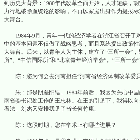
到历史大背景：1980年代改革全面开始，人才短缺，
力行地破除血统论的影响，不再以家庭出身作为提拔标
大舞台。
1984年9月，青年一代的经济学者在浙江省召开了
中的基本问题不仅做了战略思考，而且系统提出政策性
大舞台。后来，以青年人为主体，建立了“三所一会”，
所”、“中信国际所”和“北京青年经济学会”。“三所一
陈：您为何会去河南担任“河南省经济体制改革委员
朱：那是阴差阳错。1984年前后，我因为关心中国
南省委书记处工作的王忠林。在王的引见下，我得以向
看法。刘杰又安排我见了省长何竹康。
陈：这段时期，您在学术上有哪些进展？