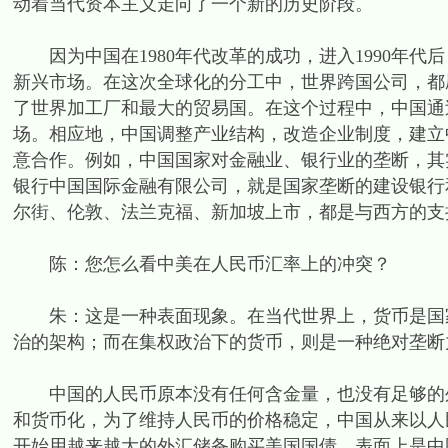
动着当代资本主义走向了一个新的历史阶段。
因为中国在1980年代改革的成功，进入1990年代
新兴市场。在这次全球化的分工中，世界跨国公司，都
了世界加工厂和最大的贸易国。在这个过程中，中国通
场。相应地，中国调整产业结构，改造企业制度，建立
意合作。例如，中国国家对金融业、银行业的垄断，其
银行中国国际金融有限公司，就是国家垄断的建设银行
尔街、伦敦、法兰克福、新加坡上市，都是与西方的支
陈：您怎么看中美在人民币汇率上的冲突？
朱：这是一种表面现象。在当代世界上，货币是国家
治的架构；而在集权政治下的货币，则是一种绝对垄断
中国的人民币原本没有任何含金量，也没有足够的外
和货币化，为了维持人民币的价格稳定，中国从来以人
开始用越来越大的外汇储备购买美国国债。表面上是中