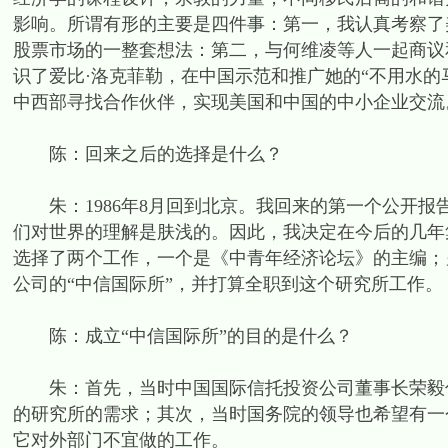
影响。所谓有形的主要是四件事：第一，我认真考察了
股票市场的一整套想法：第二，与何维凌等人一起商议
识了爱比·洛克菲勒，在中国示范和推广她的“不用水的
中西部寻找合作伙伴，实现美国和中国的中小企业交流
陈：回来之后的选择是什么？
朱：1986年8月回到北京。我回来的第一个公开报
们对世界的理解是肤浅的。因此，我决定在今后的几年
选择了两个工作，一个是《中青年经济论坛》的主编；另
公司的“中信国际所”，并打算全职到这个研究所工作。
陈：成立“中信国际所”的目的是什么？
朱：首先，当时中国国际信托投资公司董事长荣毅仁
的研究所的需求；其次，当时国务院的领导也希望有一
它对外部门不宜做的工作。