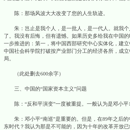
陈：那场风波大大改变了您的人生轨迹。
朱：岂止是我个人，是一批人，是一代人。就我个人
了。我没有后悔，但有遗憾。如果历史多给我在中国的
一步推进的：第一，将中国西部研究中心实体化，建立
中国社会科学院打破按产业部门分工的经济各所，成立
局。
（此处删去600余字）
三、中国的“国家资本主义”问题
陈：“反和平演变”一度被重提。一般认为是邓小平19
朱：邓小平“南巡”是重要的。但是，在89年之后的
东时代？我认为那是不可能的，因为十年的改革开放已