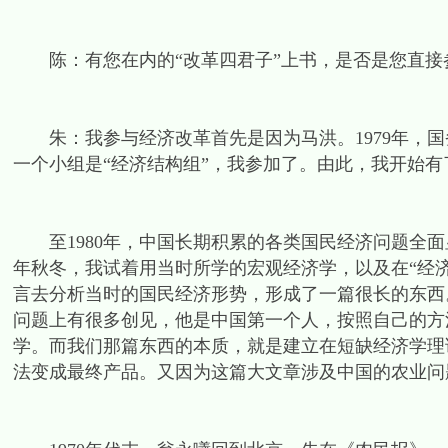
陈：有您在内的“改革四君子”上书，是否是您直接
朱：我参与经济改革首先是因为马洪。1979年，国
一个小组是“经济结构组”，我参加了。由此，我开始有
至1980年，中国长期积累的各类国民经济问题全面显
年秋冬，我试着用当时所学的宏观经济学，以及在“经
言去分析当时的国民经济形势，形成了一篇很长的东西
问题上有很多创见，他是中国第一个人，按照自己的方法，提出
学。而我们那篇东西的本质，就是建立在短缺经济学理
法变成最终产品。又因为这篇大文章涉及中国的农业问