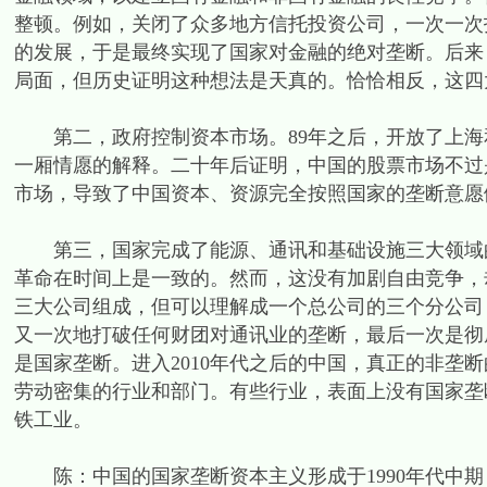
整顿。例如，关闭了众多地方信托投资公司，一次一次
的发展，于是最终实现了国家对金融的绝对垄断。后来
局面，但历史证明这种想法是天真的。恰恰相反，这四
第二，政府控制资本市场。89年之后，开放了上海
一厢情愿的解释。二十年后证明，中国的股票市场不过
市场，导致了中国资本、资源完全按照国家的垄断意愿
第三，国家完成了能源、通讯和基础设施三大领域的
革命在时间上是一致的。然而，这没有加剧自由竞争，
三大公司组成，但可以理解成一个总公司的三个分公司
又一次地打破任何财团对通讯业的垄断，最后一次是彻
是国家垄断。进入2010年代之后的中国，真正的非垄
劳动密集的行业和部门。有些行业，表面上没有国家垄
铁工业。
陈：中国的国家垄断资本主义形成于1990年代中期