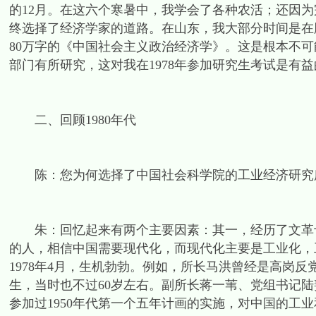
的12月。在这六个寒暑中，我学会了各种农活；还因
终选择了经济学家的道路。在山东，我大部分时间是在
80万字的《中国社会主义政治经济学》。这是根本不
部门有所研究，这对我在1978年参加研究生考试是有益
二、回顾1980年代
陈：您为何选择了中国社会科学院的工业经济研究
朱：回忆起来有两个主要因素：其一，经历了文革十
的人，相信中国需要现代化，而现代化主要是工业化，
1978年4月，生机勃勃。例如，所长马洪曾经是高岗反
生，当时也不过60岁左右。副所长蒋一苇、党组书记
参加过1950年代第一个五年计画的实施，对中国的工