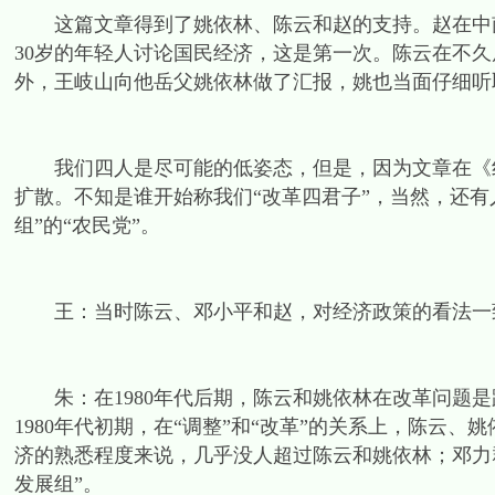
这篇文章得到了姚依林、陈云和赵的支持。赵在中南
30岁的年轻人讨论国民经济，这是第一次。陈云在不
外，王岐山向他岳父姚依林做了汇报，姚也当面仔细听
我们四人是尽可能的低姿态，但是，因为文章在《红
扩散。不知是谁开始称我们“改革四君子”，当然，还有
组”的“农民党”。
王：当时陈云、邓小平和赵，对经济政策的看法一
朱：在1980年代后期，陈云和姚依林在改革问题是
1980年代初期，在“调整”和“改革”的关系上，陈云
济的熟悉程度来说，几乎没人超过陈云和姚依林；邓力
发展组”。