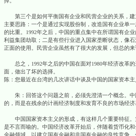
掉。
第三个是如何平衡国有企业和民营企业的关系，建立多
主要思路：一个是通过实现股份制，改造国有企业单一
的比重。1992年之后，中国的重点集中在所谓国有企
利益集团劫取；二是有些行业进入国家垄断状态，像石
正面的使用。民营企业虽然有了很大的发展，但总的来
总之，1992年之后的中国在面对1980年经济改革
面，做出了坏的选择。
陈：您最近在台湾的几次讲话中谈及中国的国家资本主
朱：回答这个问题之前，必须先澄清一个概念。中国
的，而是在残余的计画经济制度和发育不良的市场经济
中国国家资本主义的形成，有这样几个重要特征。第
是不言而喻的。中国经济改革开始后，伴随着货币化和
金融领域，以建立国有金融和非国有金融的良性竞争。但