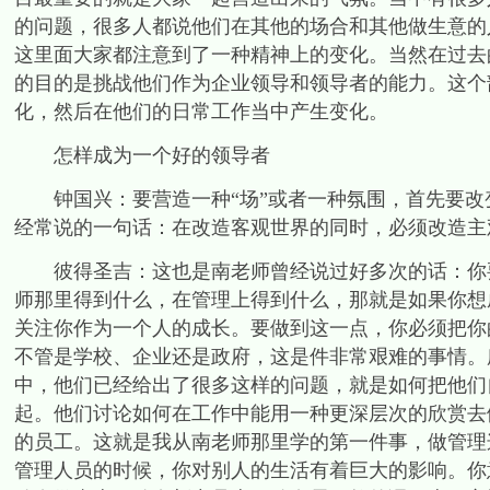
的问题，很多人都说他们在其他的场合和其他做生意的
这里面大家都注意到了一种精神上的变化。当然在过去的
的目的是挑战他们作为企业领导和领导者的能力。这个
化，然后在他们的日常工作当中产生变化。
怎样成为一个好的领导者
钟国兴：要营造一种“场”或者一种氛围，首先要改
经常说的一句话：在改造客观世界的同时，必须改造主
彼得圣吉：这也是南老师曾经说过好多次的话：你要
师那里得到什么，在管理上得到什么，那就是如果你想
关注你作为一个人的成长。要做到这一点，你必须把你
不管是学校、企业还是政府，这是件非常艰难的事情。
中，他们已经给出了很多这样的问题，就是如何把他们
起。他们讨论如何在工作中能用一种更深层次的欣赏去
的员工。这就是我从南老师那里学的第一件事，做管理
管理人员的时候，你对别人的生活有着巨大的影响。你