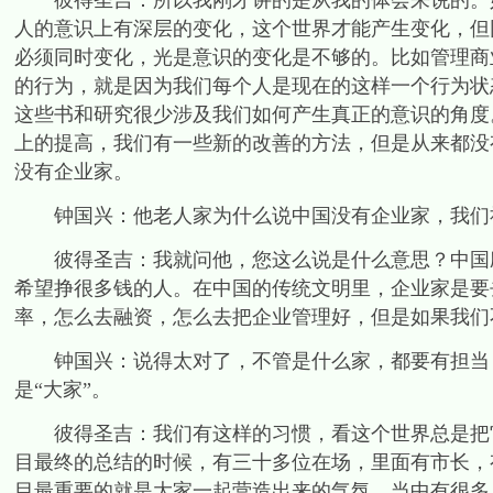
彼得圣吉：所以我刚才讲的是从我的体会来说的。如
人的意识上有深层的变化，这个世界才能产生变化，但
必须同时变化，光是意识的变化是不够的。比如管理商
的行为，就是因为我们每个人是现在的这样一个行为状
这些书和研究很少涉及我们如何产生真正的意识的角度
上的提高，我们有一些新的改善的方法，但是从来都没
没有企业家。
钟国兴：他老人家为什么说中国没有企业家，我们社
彼得圣吉：我就问他，您这么说是什么意思？中国应
希望挣很多钱的人。在中国的传统文明里，企业家是要
率，怎么去融资，怎么去把企业管理好，但是如果我们
钟国兴：说得太对了，不管是什么家，都要有担当，
是“大家”。
彼得圣吉：我们有这样的习惯，看这个世界总是把它看
目最终的总结的时候，有三十多位在场，里面有市长，
目最重要的就是大家一起营造出来的气氛。当中有很多