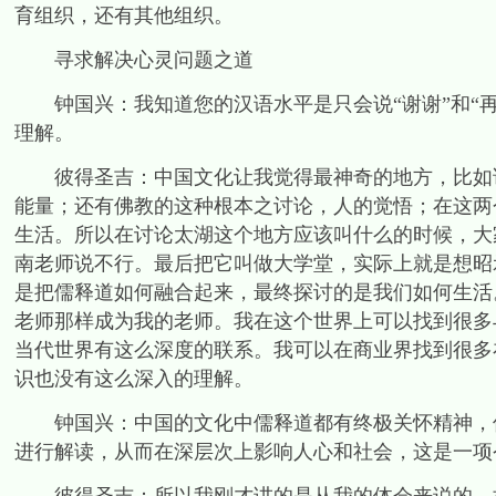
育组织，还有其他组织。
寻求解决心灵问题之道
钟国兴：我知道您的汉语水平是只会说“谢谢”和“再
理解。
彼得圣吉：中国文化让我觉得最神奇的地方，比如说
能量；还有佛教的这种根本之讨论，人的觉悟；在这两
生活。所以在讨论太湖这个地方应该叫什么的时候，大
南老师说不行。最后把它叫做大学堂，实际上就是想昭
是把儒释道如何融合起来，最终探讨的是我们如何生活
老师那样成为我的老师。我在这个世界上可以找到很多
当代世界有这么深度的联系。我可以在商业界找到很多
识也没有这么深入的理解。
钟国兴：中国的文化中儒释道都有终极关怀精神，但
进行解读，从而在深层次上影响人心和社会，这是一项