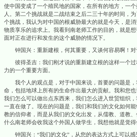
使中国变成了一个殖民地的国家，在所有的地方，一个
人。第二个挑战就是二战结束之后二三十年的时间，为
个挑战，我认为对中国的根威胁最大的就是今天，是消
物质享乐的追求上。我看到南老师工作的目的，就是想
面对正在进行和发生的这个威胁的情况下。
钟国兴：重新建根，何其重要，又谈何容易啊！对
彼得圣吉：我们刚才说的重新建立根的这样一个过程
力的一个重要方面。
我个人的观点是，对于中国来说，首要的问题是，我
命，包括地球上所有的生命作出最大的贡献。我和您也
我们怎么可以做出点东西来，我们怎么进入世贸组织，
一直在做了。现在的问题是，我们和我们的文化如何能
教的信仰者，而是从我们的文化出发，从儒教、道教、
什么南老师会收我这个外国人做学生，我想他就是觉得
钟国兴：“我们的文化”，从您的表达方式上可以感