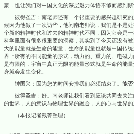
豪，也让我们对中国文化的深层魅力体悟不够而感到惭
彼得圣吉：南老师还有一个很重要的感兴趣研究的方向
候因为他做了一次访华，他问南老师说，我们是不是处
个新的精神时代和过去的精神时代不同，因为它会是一
科学里面有很多很重要的洞察，其实到了今天还没有被
大的能量就是生命的能量，生命的能量也就是中国传统
界上所有的不同能量的形式，动力的、重力的、电磁力
是有限的，宇宙中真正无限的能量形式就是生命的能量
身就会发生变化。
钟国兴：因为您的时间安排我们必须结束了。能否
彼得圣吉：好。南老师让我们看到应该共同去关注的
的世界，人的意识与物理世界的融合，人的心与世界的
（本报记者戴菁整理）