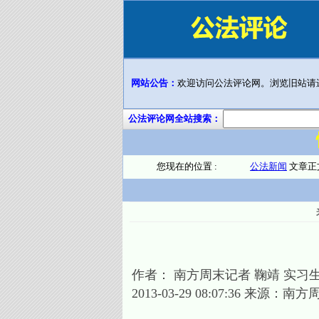
网站公告：
欢迎访问公法评论网。浏览旧站请
公法评论网全站搜索：
您现在的位置 :
公法新闻
文章正
作者： 南方周末记者 鞠靖 实习生
2013-03-29 08:07:36 来源：南方