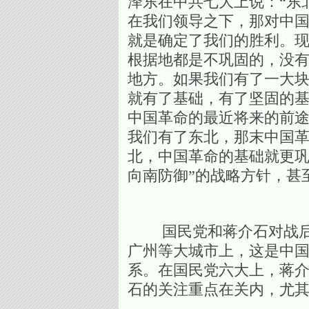
泽东在中共七大上说：“东
在我们领导之下，那对中
就是确定了我们的胜利。
根据地都是不巩固的，没
地方。如果我们有了一大
就有了基础，有了坚固的基
中国革命的最近将来的前
我们有了东北，那末中国
北，中国革命的基础就更巩
向南防御”的战略方针，甚
国民党和蒋介石对战后的
广州等大城市上，这是中
系。在国民党六大上，蒋介
石的关注重点在关内，尤