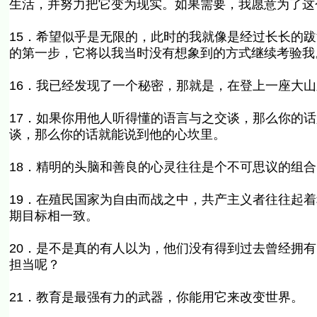
生活，并努力把它变为现实。如果需要，我愿意为了这
15．希望似乎是无限的，此时的我就像是经过长长的
的第一步，它将以我当时没有想象到的方式继续考验我
16．我已经发现了一个秘密，那就是，在登上一座大
17．如果你用他人听得懂的语言与之交谈，那么你的
谈，那么你的话就能说到他的心坎里。
18．精明的头脑和善良的心灵往往是个不可思议的组合
19．在殖民国家为自由而战之中，共产主义者往往起
期目标相一致。
20．是不是真的有人以为，他们没有得到过去曾经拥
担当呢？
21．教育是最强有力的武器，你能用它来改变世界。