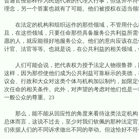
普通官僚那样作为民选代表的代理人行事，但这并不符
理念，另一个答案也就有了可能。他们被授权在适当领
在法定的机构和组织运作的那些领域，不管用什么标
且，在这些领域，只要任命那些具备服务公共利益所需
愿的人，就应能很好地服务公众。他们的意向应该在总
计官、法官等等。也就是说，在公共利益的相关领域，
人们可能会说，把代表权力授予法定人物很鲁莽，因
这样，因为那些使他们成为公共利益可靠标示的美德，
议会、行政和大众对这类个体与机构加以制约，如限定
次任命的相关条件。此外，对声望的考虑对他们也是一
一般公众的尊重。23
那么，能不能从回应性的角度来看待这类法定机构？
总体而言，这说不过去，至少对我们钦佩的那种法定官
们依据人们的不同诉求做出不同的举动。但这恰好不符