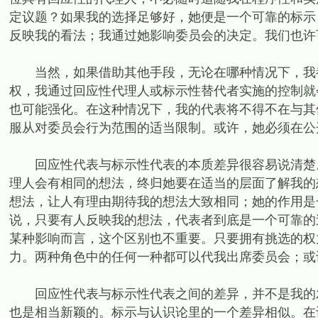
定议题？如果我的选择足够好，她便是一个可靠的标示
反映我的看法；我通过她影响委员会的决定。我们也许
当然，如果借助其他手段，无论在哪种情况下，我都
权，我通过回应性代理人或标示性替代者实施的控制就
也可能强化。在这种情况下，我的代表将不得不在与其
服从对委员会行为范围的适当限制。或许，她必须在公
回应性代表与标示性代表的本质差异很容易说清楚。
理人会有相同的想法，终归她要在适当的层面了解我的
想法，让人有理由期待我的想法大致相同；她的作用是
说，只要有人反映我的想法，代表者到底是一个可靠的
某种影响而言，这个区别也不重要。只要拥有挑选的权
力。两种角色中的任何一种都可以代我出席委员会；或
回应性代表与标示性代表之间的差异，并不是我的发
也是相当新颖的。标示与认识论里的一个差异相似。在