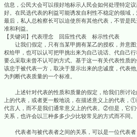
信息，公民大会可以很好地标示人民会如何处理特定议
好。在民选代表的利益可能诱发自利性不稳定的领域，
最后，私人总检察长可以迫使所有其他代表，不管是民
准和利益。
【关键词】代表理念 回应性代表 标示性代表
让我们假定，只有当某甲拥有某乙的授权，并意图为
权给甲，也可以认可把甲挑出来为自己说话、代自己行
要么采取未曾不认可的方式。基于这一有关代表性质的
该忠于被代表一方，取决于显示出来的忠诚度，代表他
为判断代表质量的一个标准。
上述针对代表的性质和质量的假定，给我们所讨论的
上的代表，或者更一般地说，在描述意义上的代表，①
代言人，而不是我们通常意义上的代表。②但是，它们
关系，也许会以三种多多少少比较常见的方式而不同。
代表者与被代表者之间的关系，可以是一位代表者，