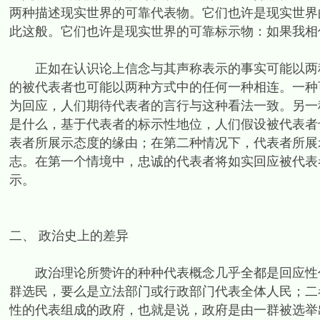
两种描述现实世界的可靠代表物。它们也许是现实世界
此这般。它们也许是现实世界的可靠标示物：如果我相
正如在认识论上信念与其声称表示的事实可能以两种
的被代表者也可能以两种方式中的任何一种相连。一种
为回应，人们期待代表者的言行与这种看法一致。另一
是什么，基于代表者的标示性地位，人们假设被代表者
表者所展示态度的缘由；在第二种情况下，代表者所展
志。在第一个情境中，忠诚的代表者将如实回应被代表
示。
二、 政治史上的差异
政治理论所赞许的种种代表概念几乎全都是回应性代
群选民，要么是立法部门或行政部门代表全体人民；二
性的代表组成的政府，也就是说，政府是由一群被选举