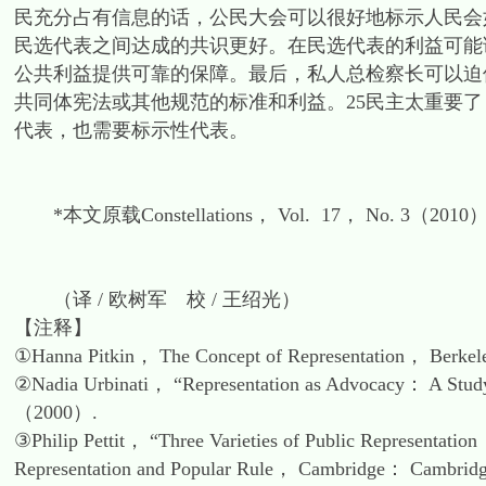
民充分占有信息的话，公民大会可以很好地标示人民会
民选代表之间达成的共识更好。在民选代表的利益可能
公共利益提供可靠的保障。最后，私人总检察长可以迫
共同体宪法或其他规范的标准和利益。25民主太重要
代表，也需要标示性代表。
*本文原载Constellations， Vol. 17， No. 3（2010），
（译 / 欧树军 校 / 王绍光）
【注释】
①Hanna Pitkin， The Concept of Representation， Berkele
②Nadia Urbinati， “Representation as Advocacy： A Study
（2000）.
③Philip Pettit， “Three Varieties of Public Representat
Representation and Popular Rule， Cambridge： Cambridg