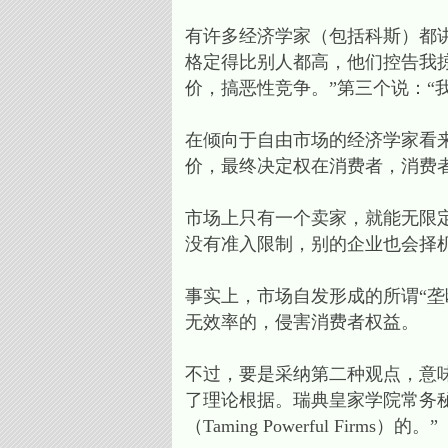
有许多经济学家（包括科斯）都
格定得比别人都高，他们控告我
价，搞恶性竞争。”第三个说：“
在倾向于自由市场的经济学家看
价，最终决定权在消费者，消费
市场上只有一个卖家，就能无限
没有准入限制，别的企业也会择
事实上，市场自发形成的所谓“
无效率的，侵害消费者权益。
不过，要是采纳第二种观点，意
了理论根据。瑞典皇家学院常务
（Taming Powerful Firms）的。”