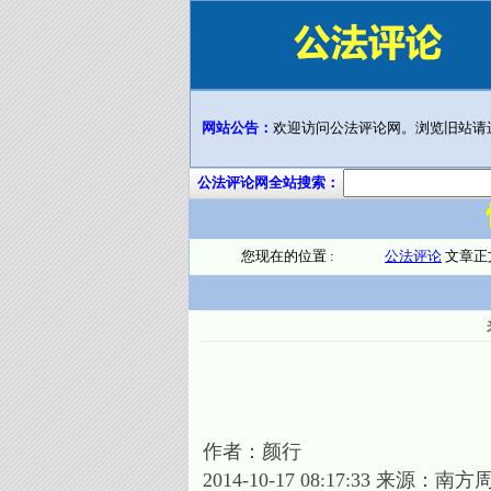
网站公告：
欢迎访问公法评论网。浏览旧站请
公法评论网全站搜索：
您现在的位置 :
公法评论
文章正
作者：颜行
2014-10-17 08:17:33 来源：南方