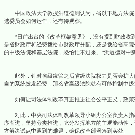
中国政法大学教授洪道德则认为，省以下地方法院、
选委员会如何运作，还有待观察。
“日前出台的《改革框架意见》，没有提到财政收到
是省财政厅将经费拨给市财政厅分配，还是拨给省高院
的中级法院和基层法院，恐怕忙不过来。”洪道德对中
此外，针对省级统管之后省级法院权力是否会扩大的
自的系统拨发经费，那么省高级法院就有可能控制中级
如何让司法体制改革真正推进社会公平正义，政策
对此，中央司法体制改革领导小组办公室负责人指出
序渐进，坚持分类推进，充分发挥地方的主观能动性，
方解决试点中遇到的难题，确保改革部署落到实处。