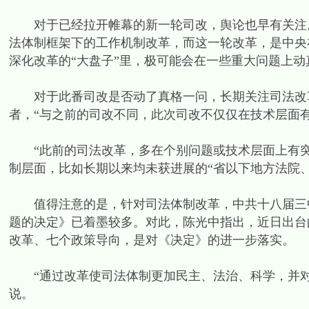
对于已经拉开帷幕的新一轮司改，舆论也早有关注。
法体制框架下的工作机制改革，而这一轮改革，是中央
深化改革的“大盘子”里，极可能会在一些重大问题上动
对于此番司改是否动了真格一问，长期关注司法改革
者，“与之前的司改不同，此次司改不仅仅在技术层面
“此前的司法改革，多在个别问题或技术层面上有突
制层面，比如长期以来均未获进展的“省以下地方法院
值得注意的是，针对司法体制改革，中共十八届三中
题的决定》已着墨较多。对此，陈光中指出，近日出台
改革、七个政策导向，是对《决定》的进一步落实。
“通过改革使司法体制更加民主、法治、科学，并对社
说。