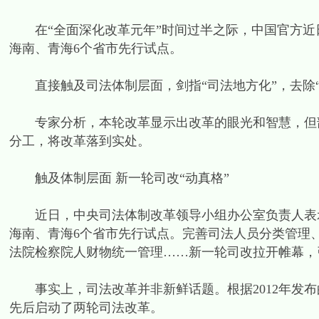
在“全面深化改革元年”时间过半之际，中国官方近日
海南、青海6个省市先行试点。
直接触及司法体制层面，剑指“司法地方化”，去除“
专家分析，本轮改革显示出改革的眼光和智慧，但部
分工，将改革落到实处。
触及体制层面 新一轮司改“动真格”
近日，中央司法体制改革领导小组办公室负责人表示
海南、青海6个省市先行试点。完善司法人员分类管理
法院检察院人财物统一管理……新一轮司改拉开帷幕，
事实上，司法改革并非新鲜话题。根据2012年发布的《
先后启动了两轮司法改革。