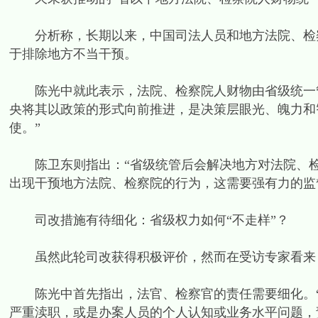
分析称，长期以来，中国司法人员和地方法院、检察
于排除地方不当干预。
陈光中就此表示，法院、检察院人财物由省级统一管
央将其以政策的形式向前推进，是决策层眼光、魄力和
使。”
陈卫东则指出：“省级统管后会解决地方对法院、检
出现干预地方法院、检察院的行为，这需要强有力的监
司改措施有待细化：省级权力如何“不走样”？
虽然此轮司改获得积极评价，然而在受访专家看来
陈光中首先指出，法官、检察官的责任需要细化。“
严重渎职，或是办案人员的个人认知或业务水平问题，