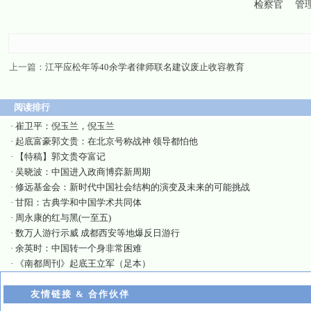
检察官
管
上一篇：
江平应松年等40余学者律师联名建议废止收容教育
阅读排行
·
崔卫平：倪玉兰，倪玉兰
·
起底富豪郭文贵：在北京号称战神 领导都怕他
·
【特稿】郭文贵夺富记
·
吴晓波：中国进入政商博弈新周期
·
修远基金会：新时代中国社会结构的演变及未来的可能挑战
·
甘阳：古典学和中国学术共同体
·
周永康的红与黑(一至五)
·
数万人游行示威 成都西安等地爆反日游行
·
余英时：中国转一个身非常困难
·
《南都周刊》起底王立军（足本）
友情链接 & 合作伙伴