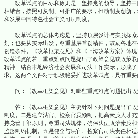
改革试点的目标和原则是：坚持党的领导，坚持中国
相结合，按照可复制、可推广的要求，推动制度创新，
和发展中国特色社会主义司法制度。
改革试点的总体考虑是，坚持顶层设计与实践探索相
划；也要从实际出发，尊重基层首创精神，鼓励各地在
创造条件。《改革框架意见》和《上海改革方案》体现
改革试点的若干重点难点问题提出了政策意见或政策取
精神，结合本地经济社会发展和司法工作实际，形成了
求。这两个文件对于积极稳妥推进改革试点，具有重要
问：《改革框架意见》对哪些重点难点问题提出政
答：《改革框架意见》主要针对下列问题提出了政策
制度。二是建立法官、检察官员额制，把高素质人才充
持党管干部原则，尊重司法规律，确保队伍政治素质和
监督制约机制。五是健全与法官、检察官司法责任相适