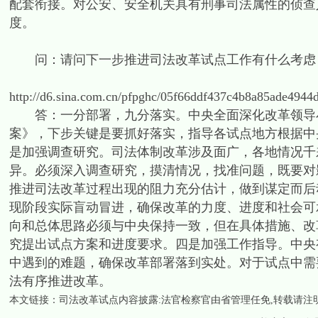
配套衔接。对公安、安全机关具有刑事司法属性的侦查
度。
问：请问下一步推进司法改革试点工作有什么考虑
http://d6.sina.com.cn/pfpghc/05f66ddf437c4b8a85ade4944d
答：一分部署，九分落实。中央全面深化改革领导小
案》，下步关键是要抓好落实，指导各试点地方根据中
是加强调查研究。司法体制改革涉及面广，各地情况千
异。必须深入调查研究，摸清情况，找准问题，既要对
推进司法改革过程出现的阻力充分估计，做到谋定而后
现阶段实际盲动冒进，确保改革的力度、进度和社会可
向和总体思路必须与中央保持一致，但在具体措施、改
究提出试点方案和进度要求。四是加强工作指导。中央
中遇到的难题，确保改革部署落到实处。对于试点中需
法有序推进改革。
本文链接：
司法改革试点内容披露:法官检察官由省管理任免
,转载请注