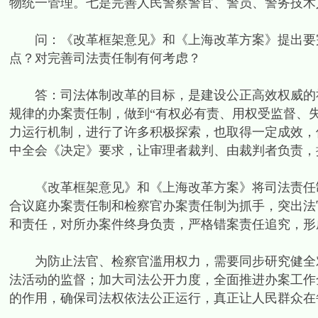
物统一管理。七是完善人民警察警官、警员、警务技术
问：《改革框架意见》和《上海改革方案》提出要完
点？对完善司法责任制有何考虑？
答：司法体制改革的目标，是建设公正高效权威的社
规律的办案责任制，做到“有权必有责、用权受监督、
力运行机制，进行了许多积极探索，也取得一定成效，
中全会《决定》要求，让审理者裁判、由裁判者负责，
《改革框架意见》和《上海改革方案》将司法责任制
合议庭办案责任制和检察官办案责任制为抓手，突出法
和责任，对所办案件终身负责，严格错案责任追究，形
为防止法官、检察官滥用权力，需要同步研究健全对
法活动的监督；加大司法公开力度，全面推进办案工作
的作用，确保司法权依法公正运行，真正让人民群众在