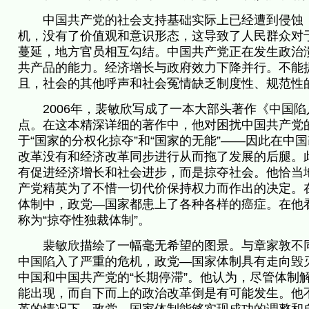
中国共产党的社会支持基础实际上已经遭到侵蚀，
机，没有了价值观和意识形态，这导致了人民群众对
蔓延，地方官员相互勾结。中国共产党正在发生政治
共产品的能力。经济增长与政府效力下降并行。不能
且，社会的其他呼声和社会冤情缺乏制度性、规范性
2006年，裴敏欣写成了一本大部头著作《中国陷
点。在这本精深详细的著作中，他对困扰中国共产党
于“国家的分权化掠夺”和“国家的无能”——因此在中国
改革没有和经济改革同步进行从而拖了发展的后腿。
有促进经济增长和社会进步，而是掠夺社会。他恰当
产党精英为了不惜一切代价保持权力而作出的决定。在
体制中，政党—国家都患上了各种各样的癌症。在他看
称为“掠夺性独裁体制”。
裴敏欣描绘了一幅毫无希望的图景。与章家敦不同
中国陷入了严重的危机，政党—国家体制具有走向毁灭
中国和中国共产党的“长期停滞”。他认为，尽管体制
能出现，而自下而上的政治改革倒是有可能发生。他