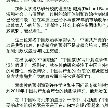
加州大学洛杉矶分校的理查德·鲍姆(Richard Ba
济和社会，与僵硬的、过时的治理体制和政治控制体
已经被冲淡，它在本质上已经不再被25年的市场改革
出鼓舞人心的前景。渐渐地，社会上的许多团体和个
躲就躲，能忍则忍。”
这三位知名中国政治学家都认为，中国共产党的日
欣是典型代表。但裴敏欣的预测不是政权会垮台，而是长期停
预测到政权崩溃与民主突破。
在出版界的“中国崛起”、“中国威胁”两种观点争
溃》假设了一场剧变。就在其他研究关注于中国向外
的可能性。他强调说，中国共产党的“分裂”的迹象随
命方式推翻共产党的政权而非等它逐渐死亡)。
章家敦的预测遭到许多学者和中国问题专家的嘲笑。
到2010年中国共产党会垮台的预测做辩护。他开始
在《中国即将到来的崩溃》一书中，我预测了中国共
要的政治组织究竟是不是正在走向垮台呢?看起来当