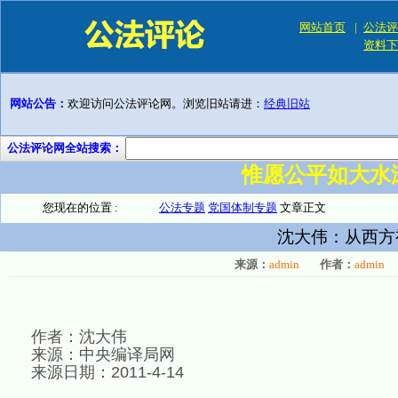
网站首页
|
公法评
资料下
网站公告：
欢迎访问公法评论网。浏览旧站请进：
经典旧站
公法评论网全站搜索：
惟愿公平如大水
您现在的位置 :
公法专题
党国体制专题
文章正文
沈大伟：从西方
来源：
admin
作者：
admin
作者：沈大伟
来源：中央编译局网
来源日期：2011-4-14