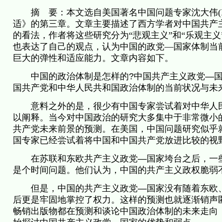
摘 要：本文选自美国著名中国问题专家沈大伟(Dav
适》的第三章。文章主要描述了西方学者对中国共产
的看法，作者将这些研究分为“悲观主义”和“乐观主
也表达了自己的观点，认为中国的政党—国家体制当
巨大的弹性和适应能力。文章内容如下。
中国的政治体制是怎样的?中国共产主义政党—国
国共产党和中华人民共和国政治体制的当前状况与未
意料之外的是，很少有中国专家尝试着对中华人民
以阐释。当今对中国政治的研究大多集中于非常微小
共产党未来前景的预测。在美国，中国问题研究似乎
国专家已经尝试着将中国和中国共产党放进比较的视
在苏联和东欧共产主义政党—国家垮台之后，一些
是个时间问题。他们认为，中国的共产主义政权脆弱
但是，中国的共产主义政党—国家没有随着东欧、苏
后更是牢固地掌控了权力。这样的预测也就逐渐销声
畅销出版物都在预测和谈论中国政治体制的未来走向