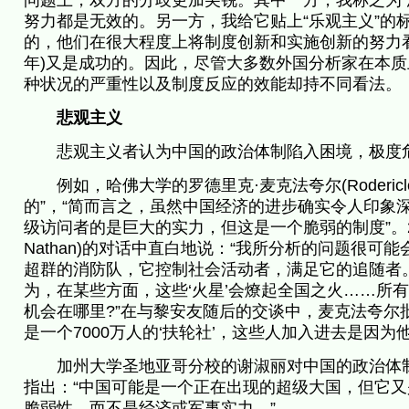
问题上，双方的分歧更加尖锐。其中一方，我称之为“
努力都是无效的。另一方，我给它贴上“乐观主义”的
的，他们在很大程度上将制度创新和实施创新的努力看
年)又是成功的。因此，尽管大多数外国分析家在本
种状况的严重性以及制度反应的效能却持不同看法。
悲观主义
悲观主义者认为中国的政治体制陷入困境，极度危
例如，哈佛大学的罗德里克·麦克法夸尔(Rodericlc 
的”，“简而言之，虽然中国经济的进步确实令人印象
级访问者的是巨大的实力，但这是一个脆弱的制度”。20
Nathan)的对话中直白地说：“我所分析的问题很
超群的消防队，它控制社会活动者，满足它的追随者
为，在某些方面，这些‘火星’会燎起全国之火……所
机会在哪里?”在与黎安友随后的交谈中，麦克法夸尔
是一个7000万人的‘扶轮社’，这些人加入进去是因为
加州大学圣地亚哥分校的谢淑丽对中国的政治体制
指出：“中国可能是一个正在出现的超级大国，但它
脆弱性，而不是经济或军事实力。”