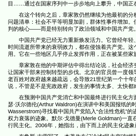
目……通过在国家序列中一步步地向上攀升，中国正
在这个转向之后，章家敦仍然继续为他最初的分析
问题清单：社会不平等明显加剧，群体性事件增加。
判的核心——而是特别转向了政治领域和中国共产党
中国共产党已经无力重新焕发活力。它曾经年轻、
时间流逝所带来的衰弱效力，都在侵蚀着共产党。这
用。它在一些地区几乎停止发挥作用，正在被某些家
章家敦在他的中期评估中得出结论说，社会经济变
让国家干部来控制转型的步伐。北京的官员曾一度领
老百姓对政府越来越疏远，会导致21世纪第一个十
说，不管是不是宪政政府，发生的事情太多、太快都难
在预测中国共产党消亡和中国最终进行民主化方面
瑟·沃尔德伦(Arthur Waldron)在演讲中和美国报
Wasserstrom)寻找着中国共产党陷入“合法性
权力衰落的迹象。默尔·戈德曼(Merle Goldma
行民主化。2006年，她指出，由下而上的民主化迹