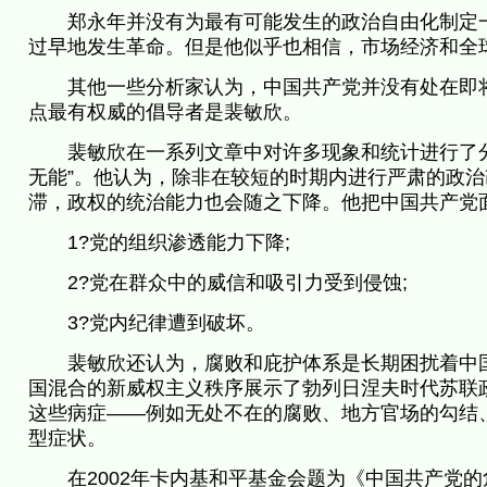
郑永年并没有为最有可能发生的政治自由化制定一
过早地发生革命。但是他似乎也相信，市场经济和全
其他一些分析家认为，中国共产党并没有处在即将崩
点最有权威的倡导者是裴敏欣。
裴敏欣在一系列文章中对许多现象和统计进行了分
无能”。他认为，除非在较短的时期内进行严肃的政
滞，政权的统治能力也会随之下降。他把中国共产党
1?党的组织渗透能力下降;
2?党在群众中的威信和吸引力受到侵蚀;
3?党内纪律遭到破坏。
裴敏欣还认为，腐败和庇护体系是长期困扰着中国
国混合的新威权主义秩序展示了勃列日涅夫时代苏联
这些病症——例如无处不在的腐败、地方官场的勾结
型症状。
在2002年卡内基和平基金会题为《中国共产党的