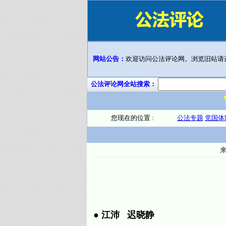
网站公告：
欢迎访问公法评论网。浏览旧站请
公法评论网全站搜索：
您现在的位置 :
公法专题
党国体
●
江沛
迟晓静