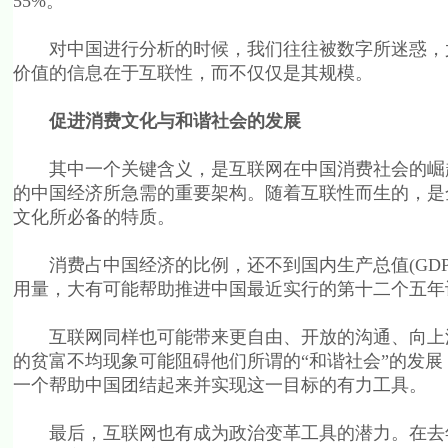
55%。
对中国进行分析的时候，我们往往被数字所迷惑，尤
价值的信息在于互联性，而不仅仅是其规模。
促进消费文化与和谐社会的发展
其中一个关键含义，是互联网在中国消费社会的崛起
的中国经济所急需的重要架构。随着互联性而生的，是
文化所必备的特质。
消费占中国经济的比例，还不到国内生产总值(GDP
用量，大有可能帮助推进中国最近实行的第十二个五年
互联网同样也可能带来更自由、开放的沟通、向上流
的贫富不均现象可能阻碍他们所谓的“和谐社会”的发
一个帮助中国团结起来并实现这一目标的有力工具。
最后，互联网也有成为政治变革工具的潜力。在去年